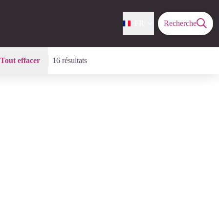
FR
Recherche
Tout effacer
16 résultats