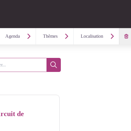
Agenda
Thèmes
Localisation
Recherche
rcuit de