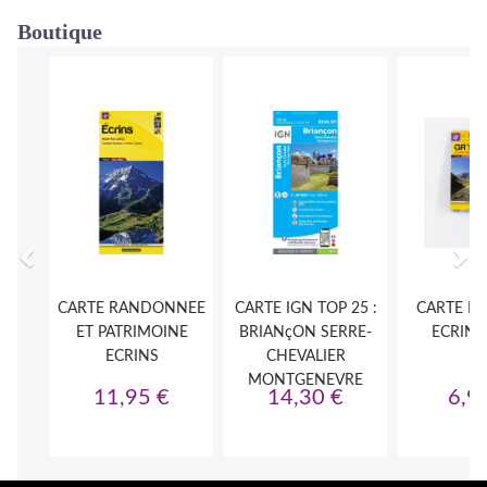
Boutique