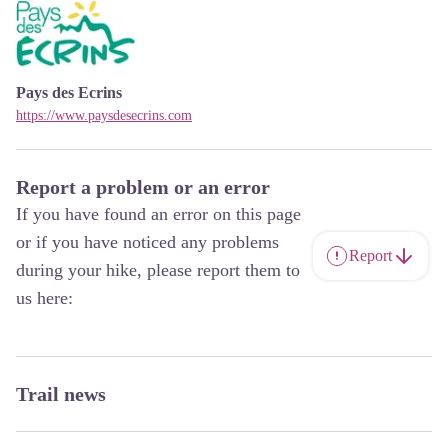
Pays des Ecrins
https://www.paysdesecrins.com
Report a problem or an error
If you have found an error on this page
or if you have noticed any problems
Report
during your hike, please report them to
us here:
Trail news