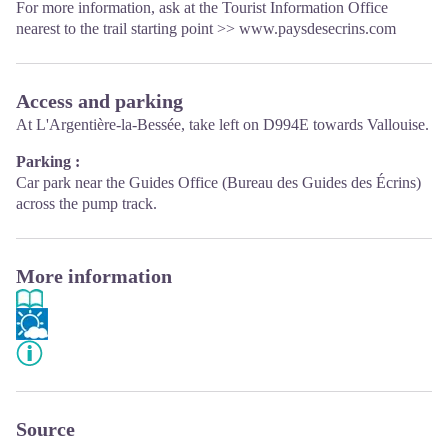
For more information, ask at the Tourist Information Office
nearest to the trail starting point >>
www.paysdesecrins.com
Access and parking
At L'Argentière-la-Bessée, take left on D994E towards Vallouise.
Parking :
Car park near the Guides Office (Bureau des Guides des Écrins)
across the pump track.
More information
Source