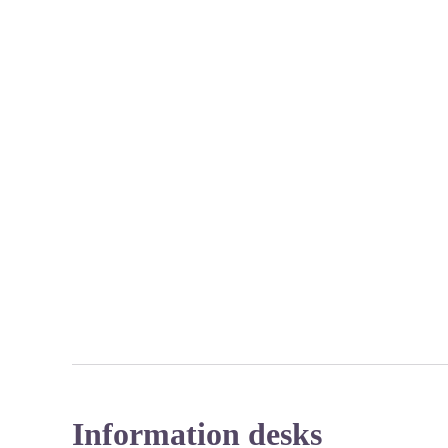
Information desks