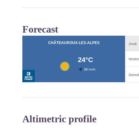
Forecast
Altimetric profile