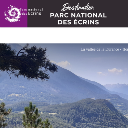
La vallée de la Durance - flor