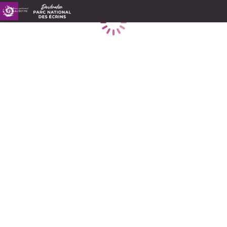
Caricamento