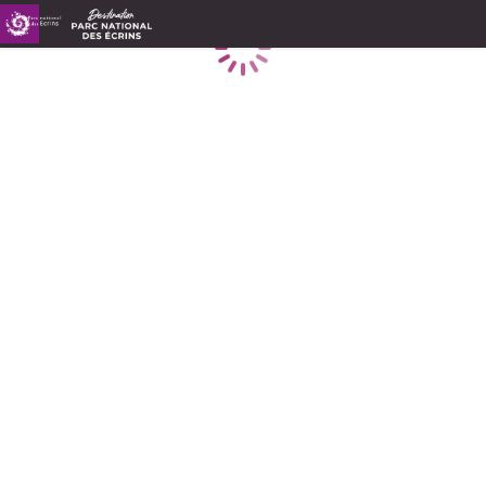
Caricamento