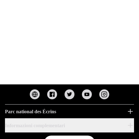
Parc national des Écrins
Informazioni complementari