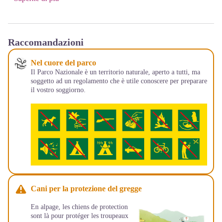
Raccomandazioni
Nel cuore del parco
Il Parco Nazionale è un territorio naturale, aperto a tutti, ma
soggetto ad un regolamento che è utile conoscere per preparare
il vostro soggiorno.
Cani per la protezione del gregge
En alpage, les chiens de protection
sont là pour protéger les troupeaux