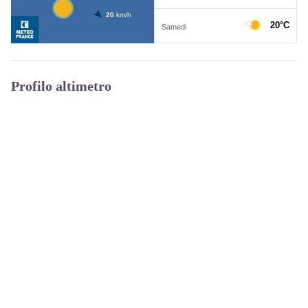
Profilo altimetro