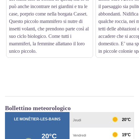
può anche incontrare nei giardini e tra le
il paesaggio sia pulit
case, porprio come nella borgata Casset.
abbondanti. Nidifica
Questo piccolo mammifero si nutre di
qualche roccia, nei mu
insetti volanti, che prendono parte così al
tetti delle abitazioni
suo ciclo biologico. Come tutti i
accadere che si acco
mammiferi, la femmine allattano il loro
domestico. E’ una sp
unico piccolo.
in piccole colonie sp
Bollettino meteorologico