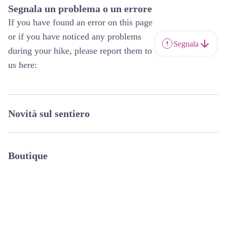
Segnala un problema o un errore
If you have found an error on this page
or if you have noticed any problems
Segnala
during your hike, please report them to
us here:
Novità sul sentiero
Boutique