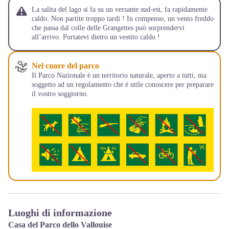
La salita del lago si fa su un versante sud-est, fa rapidamente
caldo. Non partite troppo tardi ! In compenso, un vento freddo
che passa dal colle delle Grangettes può sorprendervi
all’arrivo. Portatevi dietro un vestito caldo !
Nel cuore del parco
Il Parco Nazionale è un territorio naturale, aperto a tutti, ma
soggetto ad un regolamento che è utile conoscere per preparare
il vostro soggiorno.
Luoghi di informazione
Casa del Parco dello Vallouise