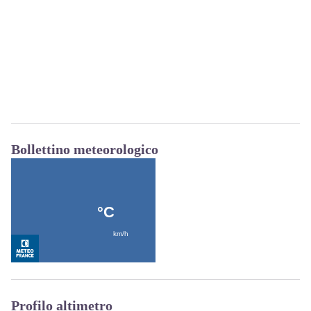
Bollettino meteorologico
Profilo altimetro