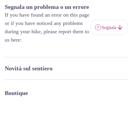
Segnala un problema o un errore
If you have found an error on this page
or if you have noticed any problems
Segnala
during your hike, please report them to
us here:
Novità sul sentiero
Boutique