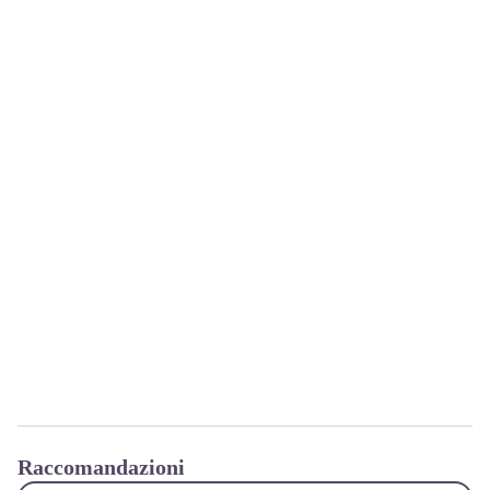
Raccomandazioni