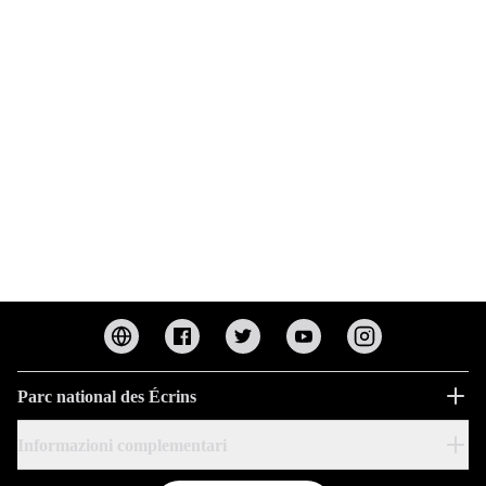
Parc national des Écrins
Informazioni complementari