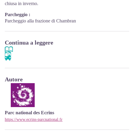
chiusa in inverno.
Parcheggio :
Parcheggio alla frazione di Chambran
Continua a leggere
Autore
Parc national des Ecrins
https://www.ecrins-parcnational.fr