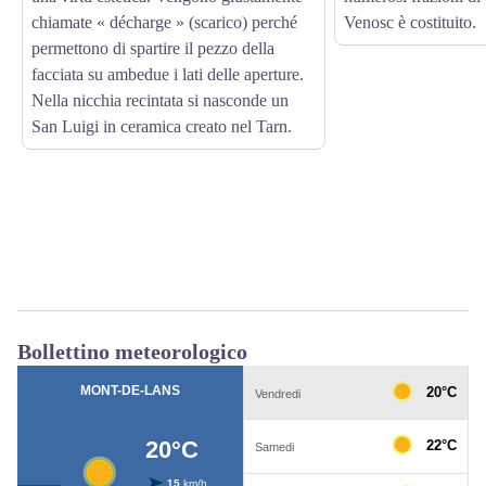
chiamate « décharge » (scarico) perché
Venosc è costituito.
permettono di spartire il pezzo della
facciata su ambedue i lati delle aperture.
Nella nicchia recintata si nasconde un
San Luigi in ceramica creato nel Tarn.
Bollettino meteorologico