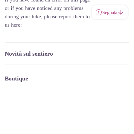
or if you have noticed any problems
Segnala
during your hike, please report them to
us here:
Novità sul sentiero
Boutique