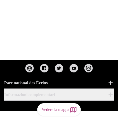
Parc national des Écrins
Informazioni complementari
Vedere la mappa