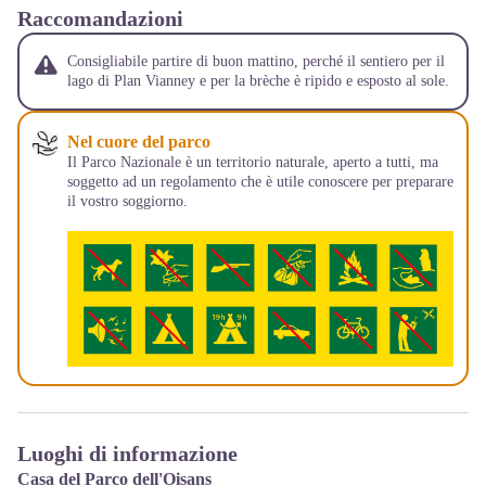
Raccomandazioni
Consigliabile partire di buon mattino, perché il sentiero per il
lago di Plan Vianney e per la brèche è ripido e esposto al sole.
Nel cuore del parco
Il Parco Nazionale è un territorio naturale, aperto a tutti, ma
soggetto ad un regolamento che è utile conoscere per preparare
il vostro soggiorno.
Luoghi di informazione
Casa del Parco dell'Oisans