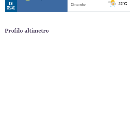
Profilo altimetro