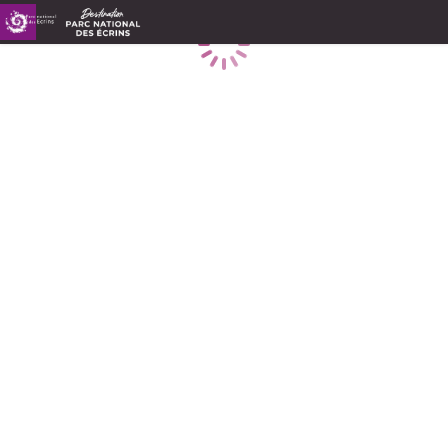
Caricamento