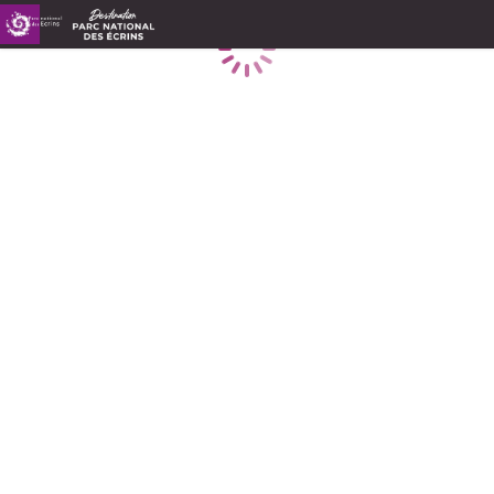
Caricamento