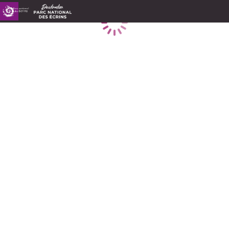
Caricamento