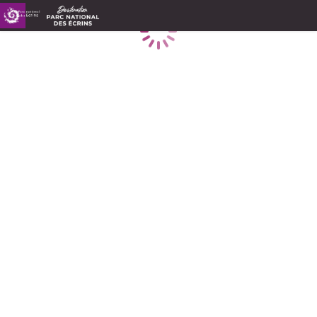
Caricamento