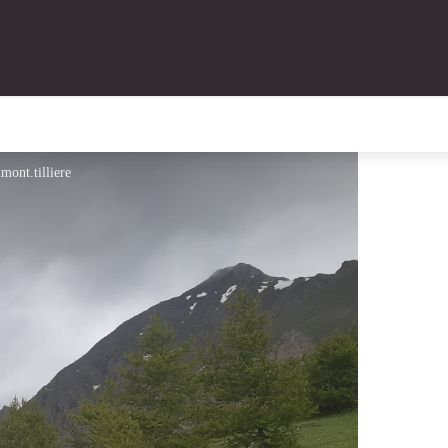
mont.tilliere