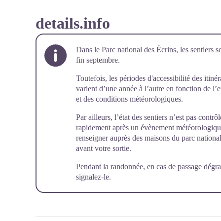
details.info
Dans le Parc national des Écrins, les sentiers s
fin septembre.
Toutefois, les périodes d'accessibilité des itiné
varient d’une année à l’autre en fonction de l
et des conditions météorologiques.
Par ailleurs, l’état des sentiers n’est pas cont
rapidement après un évènement météorologique (
renseigner auprès des maisons du parc national 
avant votre sortie.
Pendant la randonnée, en cas de passage dégra
signalez-le
.