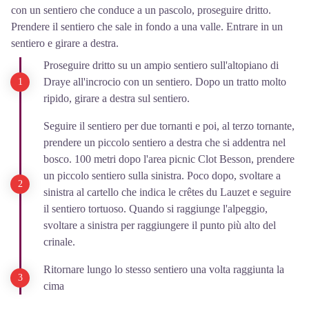
con un sentiero che conduce a un pascolo, proseguire dritto.
Prendere il sentiero che sale in fondo a una valle. Entrare in un
sentiero e girare a destra.
Proseguire dritto su un ampio sentiero sull'altopiano di
Draye all'incrocio con un sentiero. Dopo un tratto molto
ripido, girare a destra sul sentiero.
Seguire il sentiero per due tornanti e poi, al terzo tornante,
prendere un piccolo sentiero a destra che si addentra nel
bosco. 100 metri dopo l'area picnic Clot Besson, prendere
un piccolo sentiero sulla sinistra. Poco dopo, svoltare a
sinistra al cartello che indica le crêtes du Lauzet e seguire
il sentiero tortuoso. Quando si raggiunge l'alpeggio,
svoltare a sinistra per raggiungere il punto più alto del
crinale.
Ritornare lungo lo stesso sentiero una volta raggiunta la
cima
.