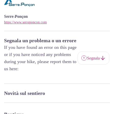
Serre-Ponçon
https://www.serreponcon.com
Segnala un problema o un errore
If you have found an error on this page
or if you have noticed any problems
Segnala
during your hike, please report them to
us here:
Novità sul sentiero