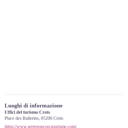
Luoghi di informazione
Uffici del turismo Crots
Place des Ballerins,
05200
Crots
https://www.serreponcon-tourisme.com/