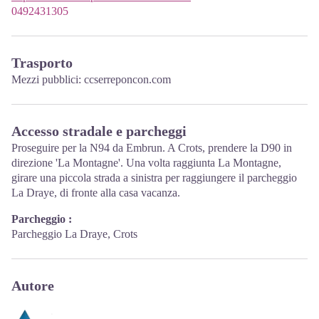
0492431305
Trasporto
Mezzi pubblici:
ccserreponcon.com
Accesso stradale e parcheggi
Proseguire per la N94 da Embrun. A Crots, prendere la D90 in
direzione 'La Montagne'. Una volta raggiunta La Montagne,
girare una piccola strada a sinistra per raggiungere il parcheggio
La Draye, di fronte alla casa vacanza.
Parcheggio :
Parcheggio La Draye, Crots
Autore