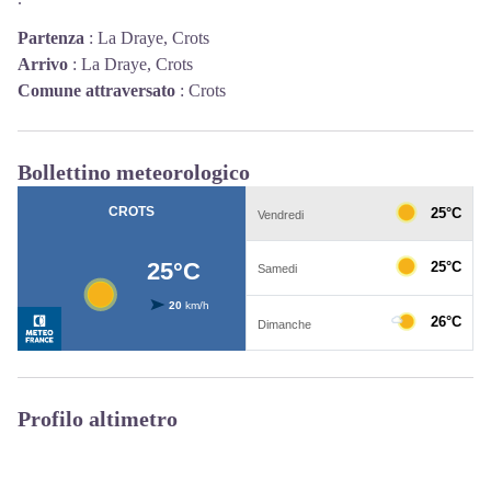
Partenza
:
La Draye, Crots
Arrivo
:
La Draye, Crots
Comune attraversato
:
Crots
Bollettino meteorologico
Profilo altimetro