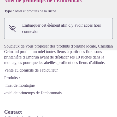
Miel de printemps de l'Embrunais
Type :
Miel et produits de la ruche
Voir l'image en plein écran
Embarquer cet élément afin d'y avoir accès hors
connexion
Soucieux de vous proposer des produits d'origine locale, Christian
Grimaud produit un miel toutes fleurs à partir des floraisons
printanière d'Embrun avant de déplacer ses 10 ruches dans la
montagnes pour que les abeilles profitent des fleurs d'altitude.
Vente au domicile de l'apiculteur
Produits :
-miel de montagne
-miel de printemps de l'embrunnais
Contact