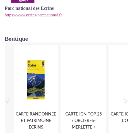
Parc national des Ecrins
https://www.ecrins-parcnational.fr
Boutique