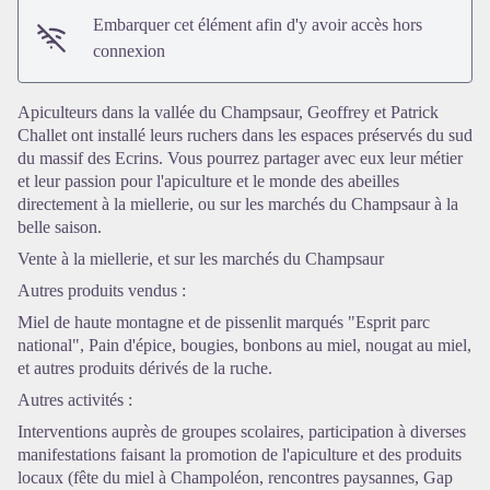
Embarquer cet élément afin d'y avoir accès hors
connexion
Apiculteurs dans la vallée du Champsaur, Geoffrey et Patrick
Challet ont installé leurs ruchers dans les espaces préservés du sud
du massif des Ecrins. Vous pourrez partager avec eux leur métier
et leur passion pour l'apiculture et le monde des abeilles
Voir l'image en plein écran
directement à la miellerie, ou sur les marchés du Champsaur à la
belle saison.
Vente à la miellerie, et sur les marchés du Champsaur
Autres produits vendus :
Miel de haute montagne et de pissenlit marqués "Esprit parc
national", Pain d'épice, bougies, bonbons au miel, nougat au miel,
et autres produits dérivés de la ruche.
Autres activités :
Interventions auprès de groupes scolaires, participation à diverses
manifestations faisant la promotion de l'apiculture et des produits
locaux (fête du miel à Champoléon, rencontres paysannes, Gap