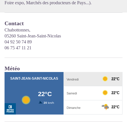
Foire expo, Marchés des producteurs de Pays...).
Contact
Chabottonnes,
05260 Saint-Jean-Saint-Nicolas
04 92 50 74 89
06 75 47 11 21
Météo