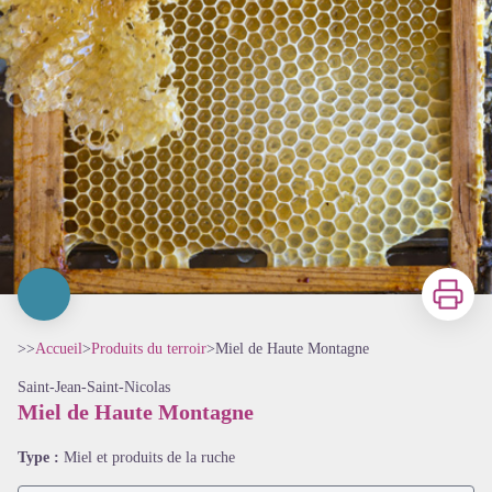
Imprimer
>>
Accueil
>
Produits du terroir
>
Miel de Haute Montagne
Saint-Jean-Saint-Nicolas
Miel de Haute Montagne
Type :
Miel et produits de la ruche