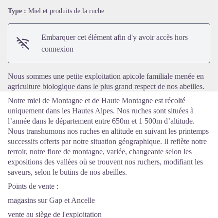
Type :
Miel et produits de la ruche
Voir l'image en plein écran
Embarquer cet élément afin d'y avoir accès hors
connexion
Nous sommes une petite exploitation apicole familiale menée en
agriculture biologique dans le plus grand respect de nos abeilles.
Notre miel de Montagne et de Haute Montagne est récolté
uniquement dans les Hautes Alpes. Nos ruches sont situées à
l’année dans le département entre 650m et 1 500m d’altitude.
Nous transhumons nos ruches en altitude en suivant les printemps
successifs offerts par notre situation géographique. Il reflète notre
terroir, notre flore de montagne, variée, changeante selon les
expositions des vallées où se trouvent nos ruchers, modifiant les
saveurs, selon le butins de nos abeilles.
Points de vente :
magasins sur Gap et Ancelle
vente au siège de l'exploitation