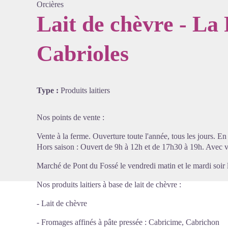
Orcières
Lait de chèvre - La
Cabrioles
Voir l'
Type :
Produits laitiers
Nos points de vente :
Vente à la ferme. Ouverture toute l'année, tous les jours. E
Hors saison : Ouvert de 9h à 12h et de 17h30 à 19h. Avec v
Marché de Pont du Fossé le vendredi matin et le mardi soir l
Nos produits laitiers à base de lait de chèvre :
- Lait de chèvre
- Fromages affinés à pâte pressée : Cabricime, Cabrichon