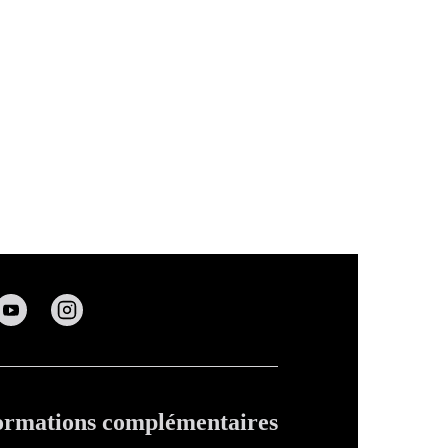
ormations complémentaires