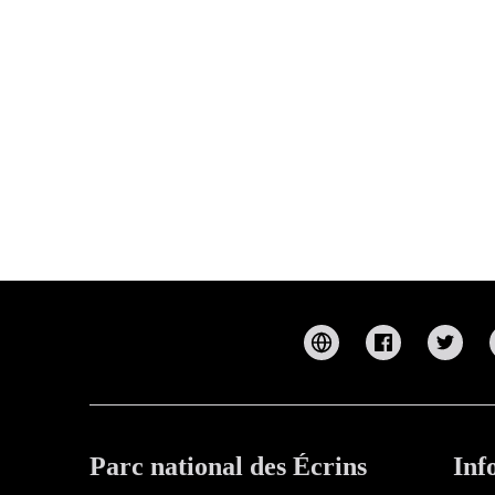
Parc national des Écrins
Inf