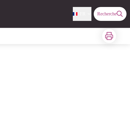
FR
Recherche
Imprimer