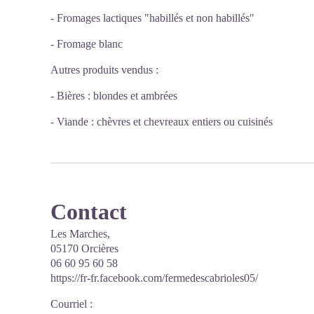
- Fromages lactiques "habillés et non habillés"
- Fromage blanc
Autres produits vendus :
- Bières : blondes et ambrées
- Viande : chèvres et chevreaux entiers ou cuisinés
Contact
Les Marches,
05170 Orcières
06 60 95 60 58
https://fr-fr.facebook.com/fermedescabrioles05/
Courriel
: