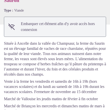
Sauron
Type :
Viande
Embarquer cet élément afin d'y avoir accès hors
connexion
Située à Ancelle dans la vallée du Champsaur, la ferme du Saurin
est un élevage familial de vaches de race charolaise, réputées pour
la qualité de leur viande. Tous nos animaux naissent dans notre
ferme, les veaux sont élevés sous leurs mères. L’alimentation du
troupeau se compose d’herbes fraîches qu’il pâture du printemps à
l’automne et durant l’hiver, du foin et des céréales produits et
récoltés dans nos champs.
Vente à la ferme les vendredis et samedis de 16h à 19h (hors
vacances scolaires) et du lundi au samedi de 16h à 19h durant les
vacances scolaires. Fermeture de novembre au 15 décembre
Marché de Vallouise les jeudis matins de février à fin octobre
Marché de Briançon les mercredis et dimanches matins de mars à