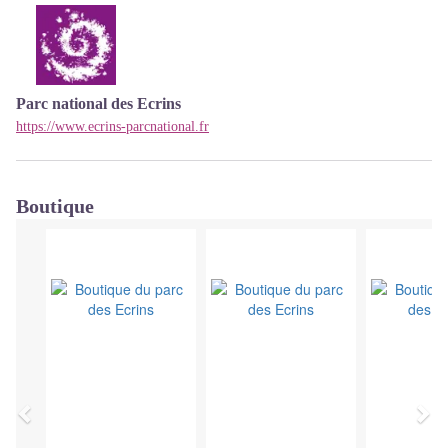
Parc national des Ecrins
https://www.ecrins-parcnational.fr
Boutique