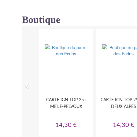
Boutique