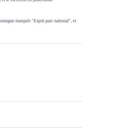
ontagne marqués "Esprit parc national", et