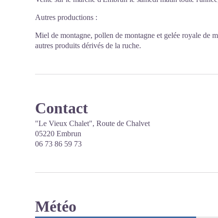
Autres productions :
Miel de montagne, pollen de montagne et gelée royale de m
autres produits dérivés de la ruche.
Contact
"Le Vieux Chalet", Route de Chalvet
05220 Embrun
06 73 86 59 73
Météo