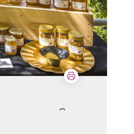
Imprimer