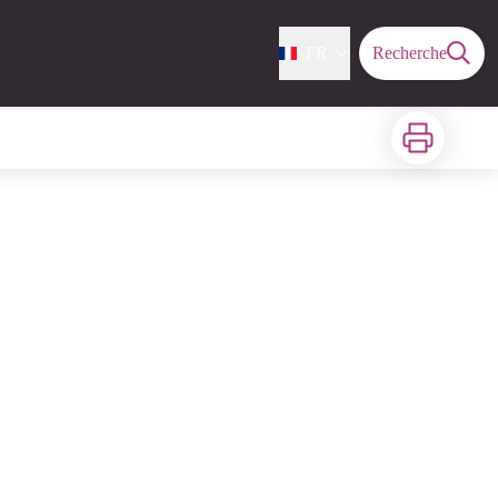
FR
Recherche
Imprimer