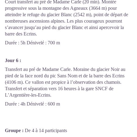
Court transfert au pré de Madame Carle (20 min). Montée
progressive sous la montagne des Agneaux (3664 m) pour
atteindre le refuge du glacier Blanc (2542 m), point de départ de
nombreuses ascensions alpines. Les plus courageux pourront
s’avancer jusqu’au pied du glacier Blanc et ainsi apercevoir la
barre des Ecrins.
Durée : 5h Dénivelé : 700 m
Jour 6 :
Transfert au pré de Madame Carle. Moraine du glacier Noir au
pied de la face nord du pic Sans Nom et de la barre des Ecrins
(4106 m). Ce vallon est propice à l’observation des chamois.
Transfert et séparation vers 16 heures à la gare SNCF de
L’Argentière-les-Ecrins.
Durée : 4h Dénivelé : 600 m
Groupe :
De 4 à 14 participants