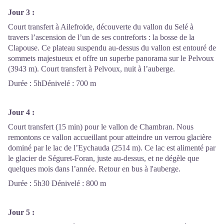
Jour 3 :
Court transfert à Ailefroide, découverte du vallon du Selé à
travers l’ascension de l’un de ses contreforts : la bosse de la
Clapouse. Ce plateau suspendu au-dessus du vallon est entouré de
sommets majestueux et offre un superbe panorama sur le Pelvoux
(3943 m). Court transfert à Pelvoux, nuit à l’auberge.
Durée : 5hDénivelé : 700 m
Jour 4 :
Court transfert (15 min) pour le vallon de Chambran. Nous
remontons ce vallon accueillant pour atteindre un verrou glacière
dominé par le lac de l’Eychauda (2514 m). Ce lac est alimenté par
le glacier de Séguret-Foran, juste au-dessus, et ne dégèle que
quelques mois dans l’année. Retour en bus à l'auberge.
Durée : 5h30 Dénivelé : 800 m
Jour 5 :