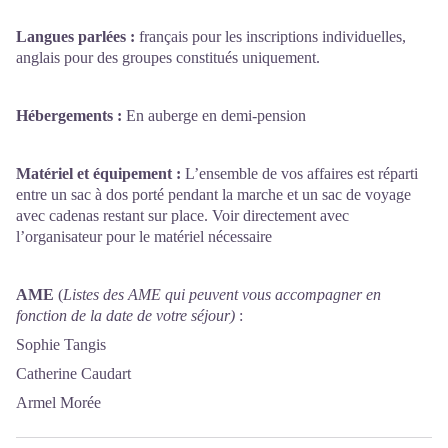
Langues parlées :
français pour les inscriptions individuelles,
anglais pour des groupes constitués uniquement.
Hébergements :
En auberge en demi-pension
Matériel et équipement :
L’ensemble de vos affaires est réparti
entre un sac à dos porté pendant la marche et un sac de voyage
avec cadenas restant sur place. Voir directement avec
l’organisateur pour le matériel nécessaire
AME
(
Listes des AME qui peuvent vous accompagner en
fonction de la date de votre séjour)
:
Sophie Tangis
Catherine Caudart
Armel Morée