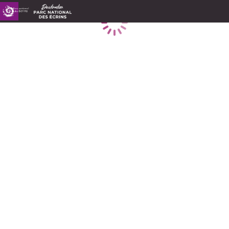
Chargement