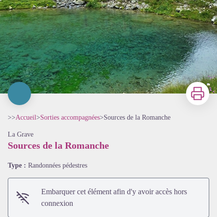
Imprimer
>>
Accueil
>
Sorties accompagnées
>
Sources de la Romanche
La Grave
Sources de la Romanche
Type :
Randonnées pédestres
Embarquer cet élément afin d'y avoir accès hors
connexion