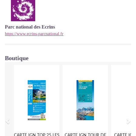
Parc national des Ecrins
https://www.ecrins-parcnational.fr
Boutique