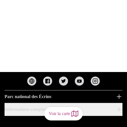
Parc national des Écrins
Informations complémentaires
Voir la carte