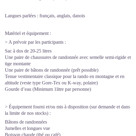
Langues parlées : français, anglais, danois
Matériel et équipement :
> A prévoir par les participants :
Sac à dos de 20-25 litres
Une paire de chaussures de randonnée avec semelle semi-rigide et
tige montante
Une paire de bâtons de randonnée (prêt possible)
Tenue vestimentaire classique pour la rando en montagne et en
altitude (veste type Gore-Tex ou K-way, polaire)
Gourde d’eau (Minimum 1litre par personne)
> Équipement fourni et/ou mis à disposition (sur demande et dans
la limite de nos stocks) :
Bâtons de randonnées
Jumelles et longues vue
Boisson chaude (thé ou café)