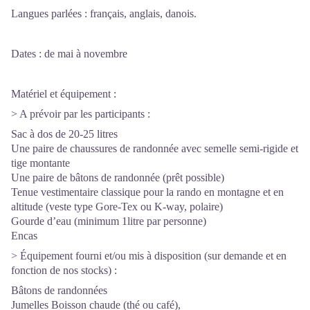
Langues parlées : français, anglais, danois.
Dates : de mai à novembre
Matériel et équipement :
> A prévoir par les participants :
Sac à dos de 20-25 litres
Une paire de chaussures de randonnée avec semelle semi-rigide et
tige montante
Une paire de bâtons de randonnée (prêt possible)
Tenue vestimentaire classique pour la rando en montagne et en
altitude (veste type Gore-Tex ou K-way, polaire)
Gourde d’eau (minimum 1litre par personne)
Encas
> Équipement fourni et/ou mis à disposition (sur demande et en
fonction de nos stocks) :
Bâtons de randonnées
Jumelles Boisson chaude (thé ou café),