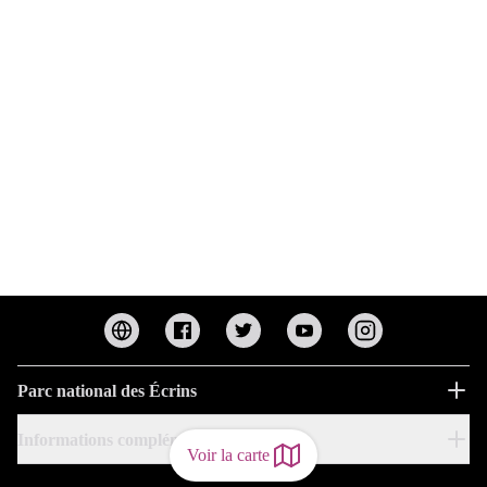
Parc national des Écrins
Informations complémentaires
Voir la carte