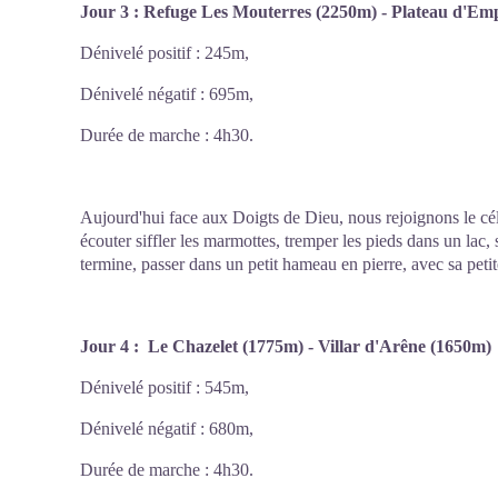
Jour 3 : Refuge Les Mouterres (2250m) - Plateau d'Em
Dénivelé positif : 245m,
Dénivelé négatif : 695m,
Durée de marche : 4h30.
Aujourd'hui face aux Doigts de Dieu, nous rejoignons le cé
écouter siffler les marmottes, tremper les pieds dans un lac, 
termine, passer dans un petit hameau en pierre, avec sa petite
Jour 4 : Le Chazelet (1775m) - Villar d'Arêne (1650m)
Dénivelé positif : 545m,
Dénivelé négatif : 680m,
Durée de marche : 4h30.