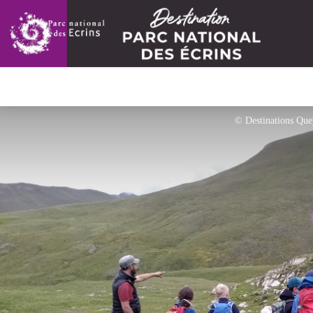
© Destinations Que