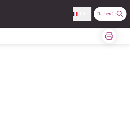
FR
Recherche
Imprimer