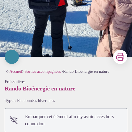
Imprimer
>>
Accueil
>
Sorties accompagnées
>
Rando Bioénergie en nature
Freissinières
Rando Bioénergie en nature
Type :
Randonnées hivernales
Embarquer cet élément afin d'y avoir accès hors
connexion