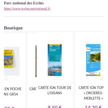
Parc national des Ecrins
https://www.ecrins-parcnational.fr
Boutique