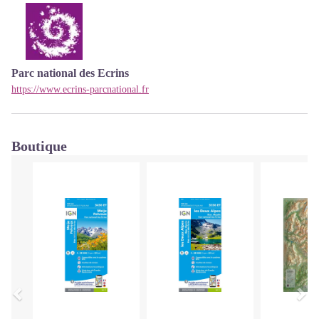
Parc national des Ecrins
https://www.ecrins-parcnational.fr
Boutique