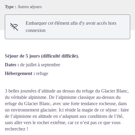
Type :
Autres séjours
Embarquer cet élément afin d'y avoir accès hors
connexion
Séjour de 5 jours (difficulté difficile).
Dates :
de juillet à septembre
Hébergement :
refuge
3 belles journées d’altitude au dessus du refuge du Glacier Blanc,
du véritable alpinisme. De l’alpinisme classique au-dessus du
refuge du Glacier Blanc, avec une forte tendance rocheuse, dans
un environnement glaciaire. Ici réside la magie de ce séjour : faire
de l’alpinisme en altitude en s’adaptant aux conditions de l’été,
sans aller vers le rocher extrême, car ce n’est pas ce que vous
recherchez !