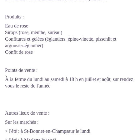
Produits :
Eau de rose
Sirops (rose, menthe, sureau)
Confitures et gelées (églantiers, épine-vinette, pissenlit et
argousier-églantier)
Confit de rose
Points de vente :
À
la ferme du lundi au samedi à 18 h en juillet et août, sur rendez
vous le reste de l'année
Autres lieux de vente :
Sur les marchés :
> l'été : à St-Bonnet-en-Champsaur le lundi