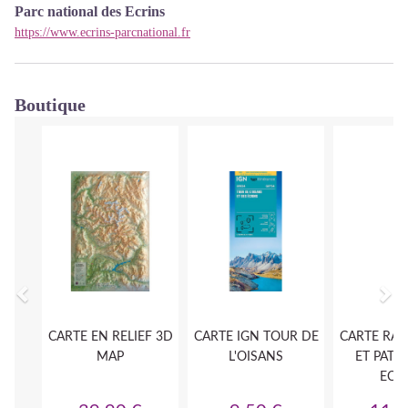
Parc national des Ecrins
https://www.ecrins-parcnational.fr
Boutique