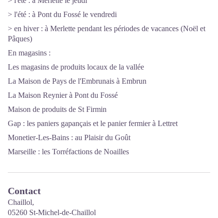
> l'été : à Merlette le jeudi
> l'été : à Pont du Fossé le vendredi
> en hiver : à Merlette pendant les périodes de vacances (Noël et
Pâques)
En magasins :
Les magasins de produits locaux de la vallée
La Maison de Pays de l'Embrunais à Embrun
La Maison Reynier à Pont du Fossé
Maison de produits de St Firmin
Gap : les paniers gapançais et le panier fermier à Lettret
Monetier-Les-Bains : au Plaisir du Goût
Marseille : les Torréfactions de Noailles
Contact
Chaillol,
05260 St-Michel-de-Chaillol