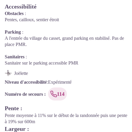
Accessibilité
Obstacles
:
Pentes, cailloux, sentier étroit
Parking
:
A l'entrée du village du casset, grand parking en stabilisé. Pas de
place PMR.
Sanitaires
:
Sanitaire sur le parking accessible PMR
Joëlette
Niveau d'accessibilité
:
Expérimenté
114
Numéro de secours
:
Pente
:
Pente moyenne à 11% sur le début de la randonnée puis une pente
à 19% sur 600m
Largeur
: