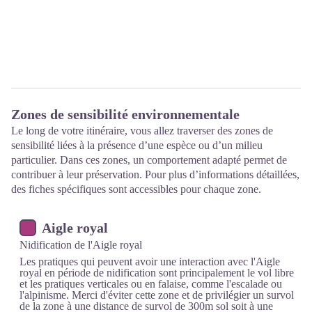
Zones de sensibilité environnementale
Le long de votre itinéraire, vous allez traverser des zones de
sensibilité liées à la présence d’une espèce ou d’un milieu
particulier. Dans ces zones, un comportement adapté permet de
contribuer à leur préservation. Pour plus d’informations détaillées,
des fiches spécifiques sont accessibles pour chaque zone.
Aigle royal
Nidification de l'Aigle royal
Les pratiques qui peuvent avoir une interaction avec l'Aigle
royal en période de nidification sont principalement le vol libre
et les pratiques verticales ou en falaise, comme l'escalade ou
l'alpinisme. Merci d'éviter cette zone et de privilégier un survol
de la zone à une distance de survol de 300m sol soit à une