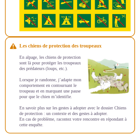
Les chiens de protection des troupeaux
En alpage, les chiens de protection
sont là pour protéger les troupeaux
des prédateurs (loups, etc.).
Lorsque je randonne, j’adapte mon
comportement en contournant le
troupeau et en marquant une pause
pour que le chien m’identifie.
En savoir plus sur les gestes à adopter avec le dossier
Chiens
de protection : un contexte et des gestes à adopter
.
En cas de problème, racontez votre rencontre en répondant à
cette
enquête
.