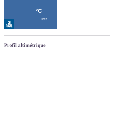
Profil altimétrique