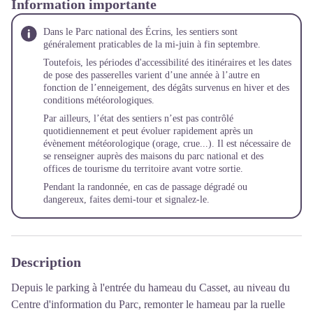
Information importante
Dans le Parc national des Écrins, les sentiers sont
généralement praticables de la mi-juin à fin septembre.
Toutefois, les périodes d'accessibilité des itinéraires et les dates
de pose des passerelles varient d’une année à l’autre en
fonction de l’enneigement, des dégâts survenus en hiver et des
conditions météorologiques.
Par ailleurs, l’état des sentiers n’est pas contrôlé
quotidiennement et peut évoluer rapidement après un
évènement météorologique (orage, crue...). Il est nécessaire de
se renseigner auprès des maisons du parc national et des
offices de tourisme du territoire avant votre sortie.
Pendant la randonnée, en cas de passage dégradé ou
dangereux, faites demi-tour et
signalez-le
.
Description
Depuis le parking à l'entrée du hameau du Casset, au niveau du
Centre d'information du Parc, remonter le hameau par la ruelle