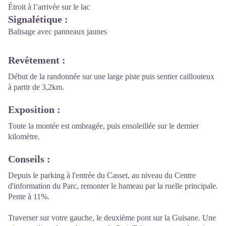
Étroit à l’arrivée sur le lac
Signalétique
:
Balisage avec panneaux jaunes
Revêtement
:
Début de la randonnée sur une large piste puis sentier caillouteux
à partir de 3,2km.
Exposition
:
Toute la montée est ombragée, puis ensoleillée sur le dernier
kilomètre.
Conseils
:
Depuis le parking à l'entrée du Casset, au niveau du Centre
d'information du Parc, remonter le hameau par la ruelle principale.
Pente à 11%.
Traverser sur votre gauche, le deuxième pont sur la Guisane. Une