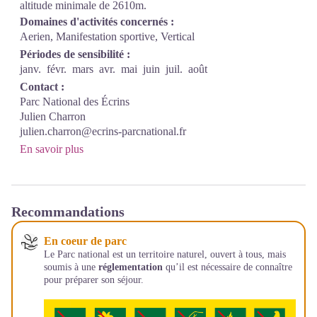
altitude minimale de 2610m.
Domaines d'activités concernés :
Aerien, Manifestation sportive, Vertical
Périodes de sensibilité :
janv.
févr.
mars
avr.
mai
juin
juil.
août
Contact :
Parc National des Écrins
Julien Charron
julien.charron@ecrins-parcnational.fr
En savoir plus
Recommandations
En coeur de parc
Le Parc national est un territoire naturel, ouvert à tous, mais
soumis à une
réglementation
qu’il est nécessaire de connaître
pour préparer son séjour.