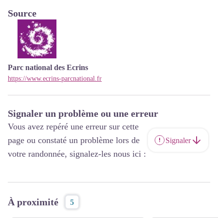
Source
Parc national des Ecrins
https://www.ecrins-parcnational.fr
Signaler un problème ou une erreur
Vous avez repéré une erreur sur cette
page ou constaté un problème lors de
Signaler
votre randonnée, signalez-les nous ici :
À proximité
5