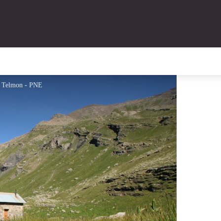
e Telmon - PNE