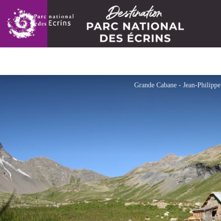
Grande Cabane - Jean-Philipp