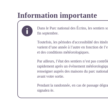
Information importante
Dans le Parc national des Écrins, les sentiers s
fin septembre.
Toutefois, les périodes d'accessibilité des itiné
varient d’une année à l’autre en fonction de l
et des conditions météorologiques.
Par ailleurs, l’état des sentiers n’est pas cont
rapidement après un évènement météorologique (
renseigner auprès des maisons du parc national 
avant votre sortie.
Pendant la randonnée, en cas de passage dégra
signalez-le
.