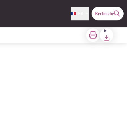
FR
Recherche
Imprimer
Télécharger