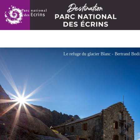
Le refuge du glacier Blanc - Bertrand Bodi