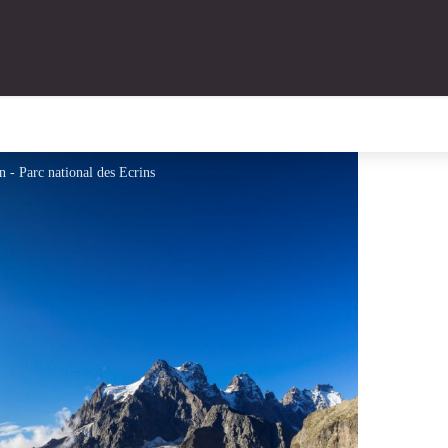
n - Parc national des Ecrins