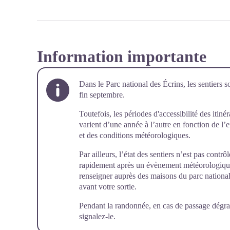
Information importante
Dans le Parc national des Écrins, les sentiers s
fin septembre.
Toutefois, les périodes d'accessibilité des itiné
varient d’une année à l’autre en fonction de l
et des conditions météorologiques.
Par ailleurs, l’état des sentiers n’est pas cont
rapidement après un évènement météorologique (
renseigner auprès des maisons du parc national 
avant votre sortie.
Pendant la randonnée, en cas de passage dégra
signalez-le
.