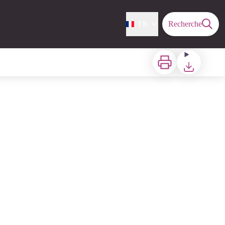
FR
Recherche
Imprimer
Télécharger