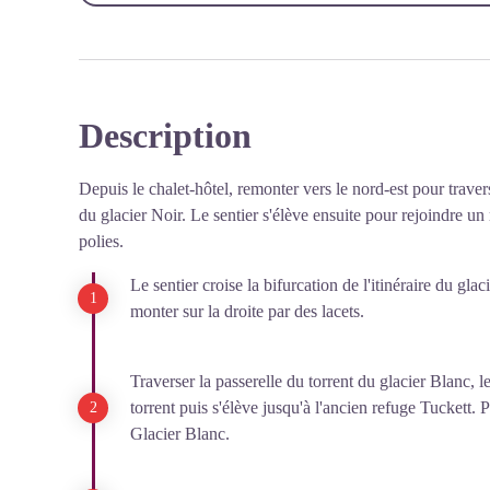
Description
Depuis le chalet-hôtel, remonter vers le nord-est pour traver
du glacier Noir. Le sentier s'élève ensuite pour rejoindre u
polies.
Le sentier croise la bifurcation de l'itinéraire du gla
monter sur la droite par des lacets.
Traverser la passerelle du torrent du glacier Blanc, l
torrent puis s'élève jusqu'à l'ancien refuge Tuckett. 
Glacier Blanc.