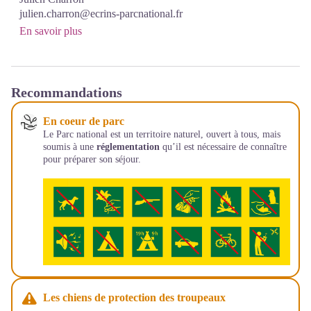
julien.charron@ecrins-parcnational.fr
En savoir plus
Recommandations
En coeur de parc
Le Parc national est un territoire naturel, ouvert à tous, mais
soumis à une
réglementation
qu’il est nécessaire de connaître
pour préparer son séjour.
Les chiens de protection des troupeaux