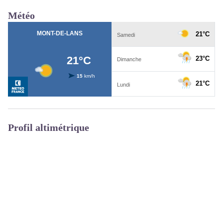
Météo
Profil altimétrique