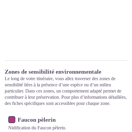
Zones de sensibilité environnementale
Le long de votre itinéraire, vous allez traverser des zones de
sensibilité liées à la présence d’une espèce ou d’un milieu
particulier. Dans ces zones, un comportement adapté permet de
contribuer à leur préservation. Pour plus d’informations détaillées,
des fiches spécifiques sont accessibles pour chaque zone.
Faucon pèlerin
Nidification du Faucon pèlerin.