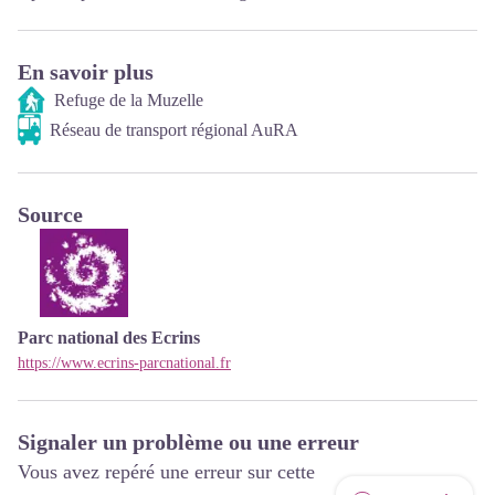
En savoir plus
Refuge de la Muzelle
Réseau de transport régional AuRA
Source
Parc national des Ecrins
https://www.ecrins-parcnational.fr
Signaler un problème ou une erreur
Vous avez repéré une erreur sur cette