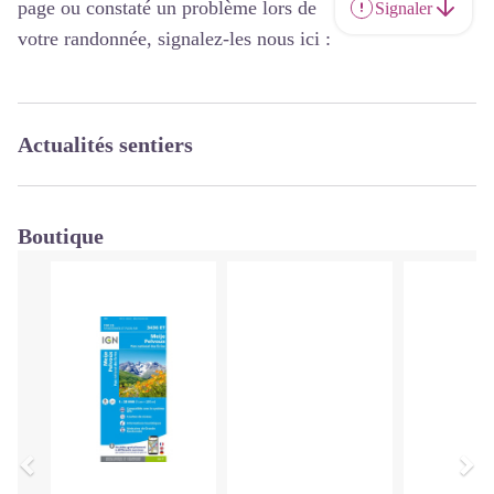
page ou constaté un problème lors de
Signaler
votre randonnée, signalez-les nous ici :
Actualités sentiers
Boutique