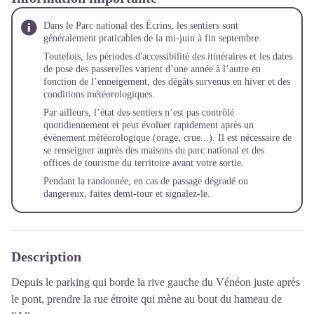
Dans le Parc national des Écrins, les sentiers sont
généralement praticables de la mi-juin à fin septembre.
Toutefois, les périodes d'accessibilité des itinéraires et les dates
de pose des passerelles varient d’une année à l’autre en
fonction de l’enneigement, des dégâts survenus en hiver et des
conditions météorologiques.
Par ailleurs, l’état des sentiers n’est pas contrôlé
quotidiennement et peut évoluer rapidement après un
évènement météorologique (orage, crue...). Il est nécessaire de
se renseigner auprès des maisons du parc national et des
offices de tourisme du territoire avant votre sortie.
Pendant la randonnée, en cas de passage dégradé ou
dangereux, faites demi-tour et
signalez-le
.
Description
Depuis le parking qui borde la rive gauche du Vénéon juste après
le pont, prendre la rue étroite qui mène au bout du hameau de