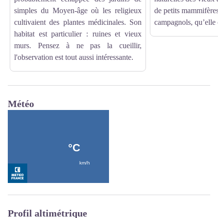
simples du Moyen-âge où les religieux
de petits mammifères
cultivaient des plantes médicinales. Son
campagnols, qu’elle c
habitat est particulier : ruines et vieux
murs. Pensez à ne pas la cueillir,
l'observation est tout aussi intéressante.
Météo
Profil altimétrique