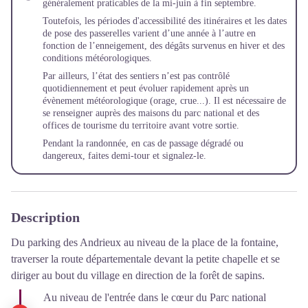
généralement praticables de la mi-juin à fin septembre.
Toutefois, les périodes d'accessibilité des itinéraires et les dates
de pose des passerelles varient d’une année à l’autre en
fonction de l’enneigement, des dégâts survenus en hiver et des
conditions météorologiques.
Par ailleurs, l’état des sentiers n’est pas contrôlé
quotidiennement et peut évoluer rapidement après un
évènement météorologique (orage, crue...). Il est nécessaire de
se renseigner auprès des maisons du parc national et des
offices de tourisme du territoire avant votre sortie.
Pendant la randonnée, en cas de passage dégradé ou
dangereux, faites demi-tour et
signalez-le
.
Description
Du parking des Andrieux au niveau de la place de la fontaine,
traverser la route départementale devant la petite chapelle et se
diriger au bout du village en direction de la forêt de sapins.
Au niveau de l'entrée dans le cœur du Parc national