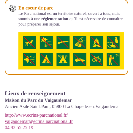
En coeur de parc
Le Parc national est un territoire naturel, ouvert à tous, mais
soumis à une
réglementation
qu’il est nécessaire de connaître
pour préparer son séjour.
Lieux de renseignement
Maison du Parc du Valgaudemar
Ancien Asile Saint-Paul,
05800
La Chapelle-en-Valgaudemar
http://www.ecrins-parcnational.fr/
valgaudemar@ecrins-parcnational.fr
04 92 55 25 19