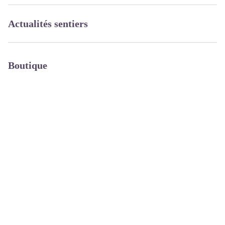
Actualités sentiers
Boutique