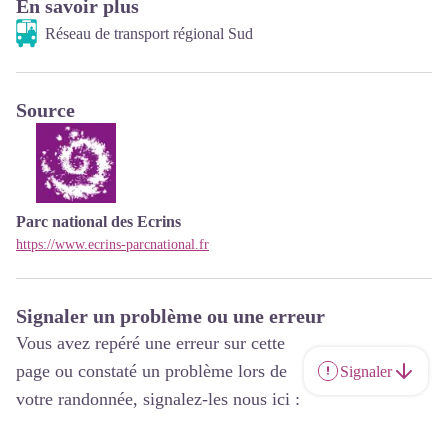
En savoir plus
Réseau de transport régional Sud
Source
Parc national des Ecrins
https://www.ecrins-parcnational.fr
Signaler un problème ou une erreur
Vous avez repéré une erreur sur cette
page ou constaté un problème lors de
Signaler
votre randonnée, signalez-les nous ici :