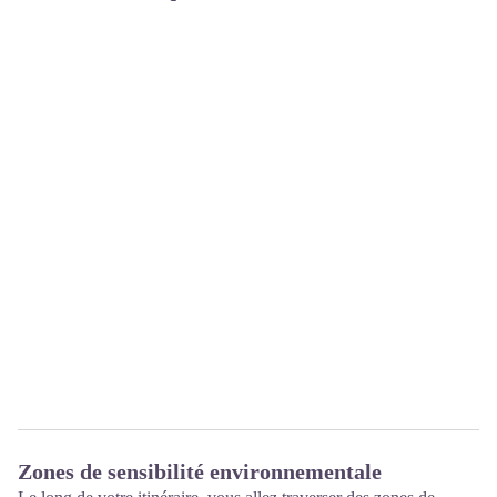
Zones de sensibilité environnementale