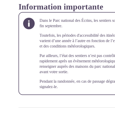
Information importante
Dans le Parc national des Écrins, les sentiers s
fin septembre.
Toutefois, les périodes d'accessibilité des itiné
varient d’une année à l’autre en fonction de l
et des conditions météorologiques.
Par ailleurs, l’état des sentiers n’est pas cont
rapidement après un évènement météorologique (
renseigner auprès des maisons du parc national 
avant votre sortie.
Pendant la randonnée, en cas de passage dégra
signalez-le
.