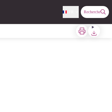
FR
Recherche
Imprimer
Télécharger