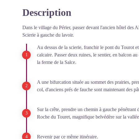
Description
Dans le village du Périer, passer devant l'ancien hôtel des Al
Scierie à gauche du lavoir.
Au dessus de la scierie, franchir le pont du Tourot et
calcaire. Passer deux ruines, le sentier, en balcon a
la ferme de la Salce.
A une bifurcation située au sommet des prairies, pren
col, d'anciens prés de fauche sont maintenant des pâ
Sur la crête, prendre un chemin à gauche pénétrant d
Roche du Touret, magnifique belvédère sur la vallée 
Revenir par ce même itinéraire.