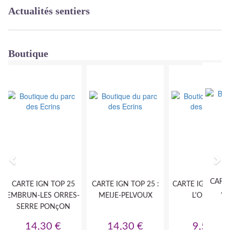
Actualités sentiers
Boutique