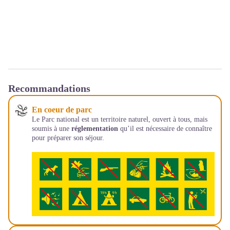
Recommandations
En coeur de parc
Le Parc national est un territoire naturel, ouvert à tous, mais
soumis à une
réglementation
qu’il est nécessaire de connaître
pour préparer son séjour.