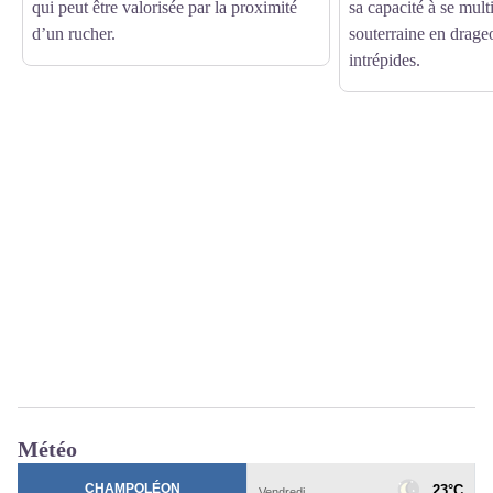
qui peut être valorisée par la proximité
sa capacité à se mult
d’un rucher.
souterraine en drag
intrépides.
Météo