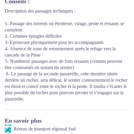
Conseils
:
Description des passages techniques :
1- Passage des torrents où étroitesse, virage, pente et ressauts se
cumulent
2- Certaines épingles difficiles
3- Eprouvant physiquement pour les accompagnants
4- Absence de zone de retournement après le refuge vers la
cascade de la Pisse
5- Nombreux passages avec de forts ressauts (certains peuvent
être contournés en sortant du sentier)
6- Le passage de la seconde passerelle, cette dernière située
derrière un rocher, sera délicat, le sentier contournement le rocher
est étroit et coincé entre le rocher et la pente. Il faudra s’écarter le
plus possible du rocher pour pouvoir pivoter et s’engager sur la
passerelle.
En savoir plus
Réseau de transport régional Sud