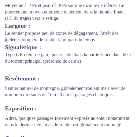
Moyenne à 10% et jusqu’à 30% sur une dizaine de mètres. Le
pourcentage moyen augmente nettement dans la montée finale
(1/3 du trajet) vers le refuge.
Largeur
:
Le sentier propose peu de zones de dégagement, l’arrêt des
joëlettes bloquera le sentier la plupart du temps.
Signalétique
:
Type GR cœur de parc, peu visible dans la partie située dans le lit
du torrent principal (présence de cairns)
Revêtement
:
Sentier naturel de montagne, globalement roulant mais avec de
nombreux ressauts de 10 à 20 cm et passages chaotiques
Exposition
:
Adret, quelques passages fortement exposés au soleil notamment
dans le dernier tiers, mais le sentier est globalement ombragé