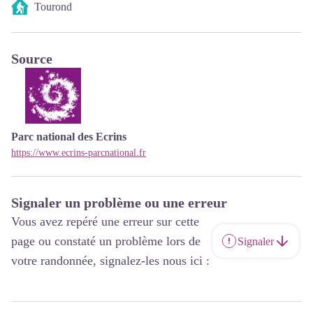
Tourond
Source
Parc national des Ecrins
https://www.ecrins-parcnational.fr
Signaler un problème ou une erreur
Vous avez repéré une erreur sur cette
page ou constaté un problème lors de
Signaler
votre randonnée, signalez-les nous ici :