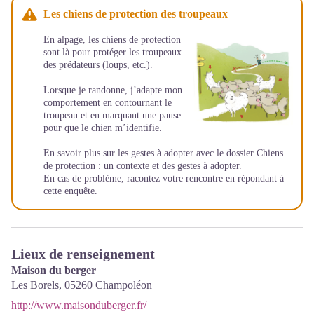
Les chiens de protection des troupeaux
En alpage, les chiens de protection
sont là pour protéger les troupeaux
des prédateurs (loups, etc.).
Lorsque je randonne, j’adapte mon
comportement en contournant le
troupeau et en marquant une pause
pour que le chien m’identifie.
En savoir plus sur les gestes à adopter avec le dossier
Chiens
de protection : un contexte et des gestes à adopter
.
En cas de problème, racontez votre rencontre en répondant à
cette
enquête
.
Lieux de renseignement
Maison du berger
Les Borels,
05260
Champoléon
http://www.maisonduberger.fr/