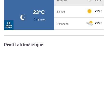
Profil altimétrique