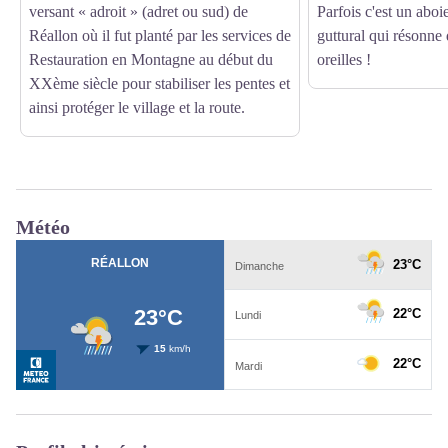
versant « adroit » (adret ou sud) de
Parfois c'est un abo
Réallon où il fut planté par les services de
guttural qui résonne 
Restauration en Montagne au début du
oreilles !
XXème siècle pour stabiliser les pentes et
ainsi protéger le village et la route.
Météo