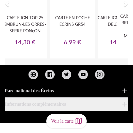
Parc national des Écrins
Informations complémentaires
Voir la carte