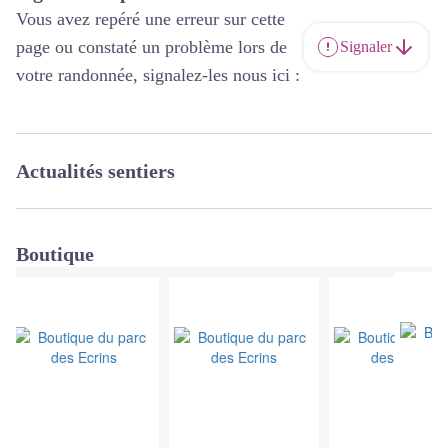
Vous avez repéré une erreur sur cette
page ou constaté un problème lors de
Signaler
votre randonnée, signalez-les nous ici :
Actualités sentiers
Boutique