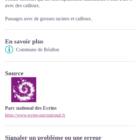
avec des cailloux.
Passages avec de grosses racines et cailloux.
En savoir plus
Commune de Réallon
Source
Parc national des Ecrins
https://www.ecrins-parcnational.fr
Signaler un problème ou une erreur