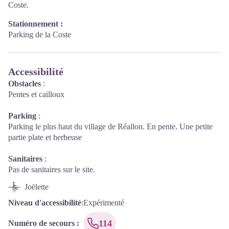
Coste.
Stationnement :
Parking de la Coste
Accessibilité
Obstacles
:
Pentes et cailloux
Parking
:
Parking le plus haut du village de Réallon. En pente. Une petite
partie plate et herbeuse
Sanitaires
:
Pas de sanitaires sur le site.
Joëlette
Niveau d'accessibilité
:
Expérimenté
114
Numéro de secours
: