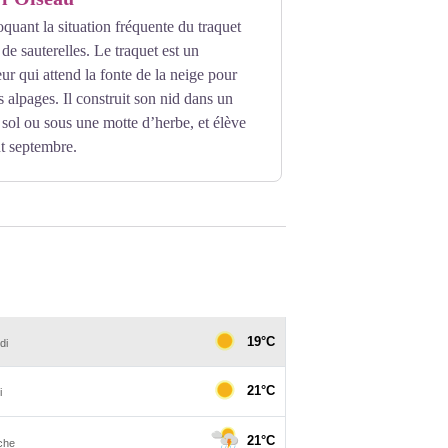
uant la situation fréquente du traquet
de sauterelles. Le traquet est un
ur qui attend la fonte de la neige pour
es alpages. Il construit son nid dans un
e sol ou sous une motte d’herbe, et élève
t septembre.