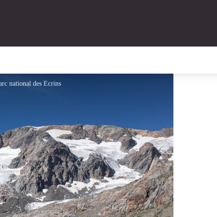
arc national des Ecrins