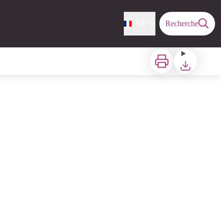
FR
Recherche
Imprimer
Télécharger