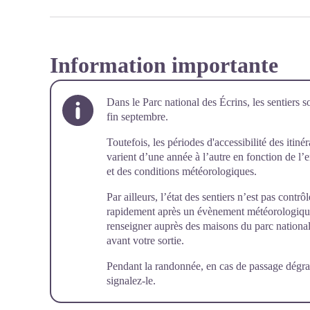
Information importante
Dans le Parc national des Écrins, les sentiers s
fin septembre.
Toutefois, les périodes d'accessibilité des itiné
varient d’une année à l’autre en fonction de l
et des conditions météorologiques.
Par ailleurs, l’état des sentiers n’est pas cont
rapidement après un évènement météorologique (
renseigner auprès des maisons du parc national 
avant votre sortie.
Pendant la randonnée, en cas de passage dégra
signalez-le
.