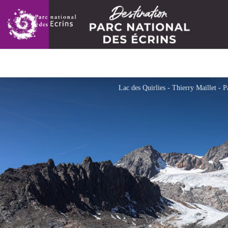
Lac des Quirlies - Thierry Maillet - P