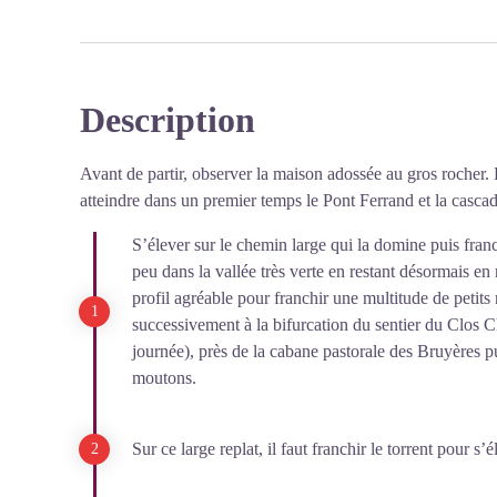
Description
Avant de partir, observer la maison adossée au gros rocher. P
atteindre dans un premier temps le Pont Ferrand et la casca
S’élever sur le chemin large qui la domine puis fra
peu dans la vallée très verte en restant désormais en r
profil agréable pour franchir une multitude de petits 
successivement à la bifurcation du sentier du Clos 
journée), près de la cabane pastorale des Bruyères p
moutons.
Sur ce large replat, il faut franchir le torrent pour s’