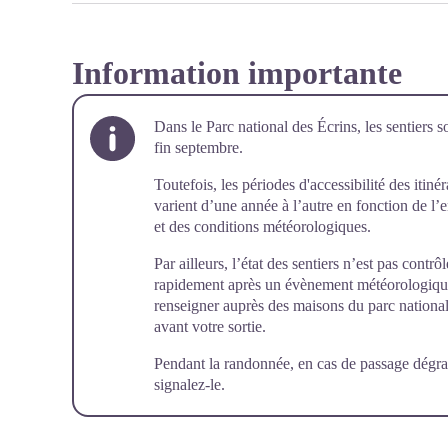
Information importante
Dans le Parc national des Écrins, les sentiers s
fin septembre.
Toutefois, les périodes d'accessibilité des itiné
varient d’une année à l’autre en fonction de l
et des conditions météorologiques.
Par ailleurs, l’état des sentiers n’est pas cont
rapidement après un évènement météorologique (
renseigner auprès des maisons du parc national 
avant votre sortie.
Pendant la randonnée, en cas de passage dégra
signalez-le
.