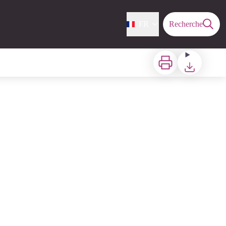
FR
Recherche
Imprimer
Télécharger