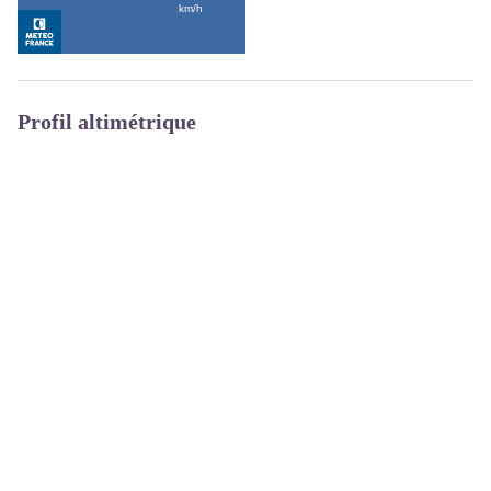
Profil altimétrique