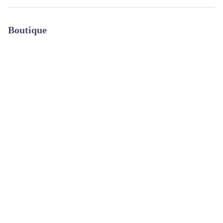
Boutique