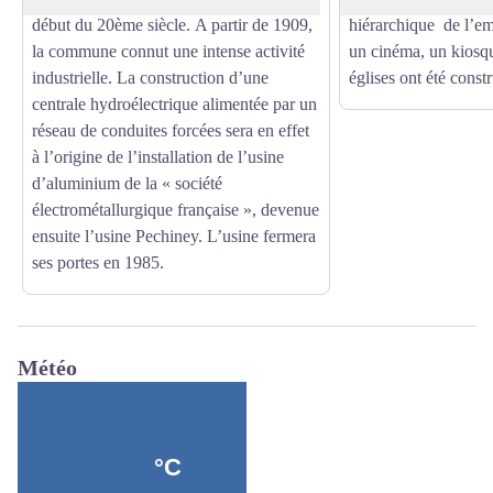
début du 20ème siècle. A partir de 1909,
hiérarchique de l’e
la commune connut une intense activité
un cinéma, un kiosq
industrielle. La construction d’une
églises ont été constr
centrale hydroélectrique alimentée par un
réseau de conduites forcées sera en effet
à l’origine de l’installation de l’usine
d’aluminium de la « société
électrométallurgique française », devenue
ensuite l’usine Pechiney. L’usine fermera
ses portes en 1985.
Météo