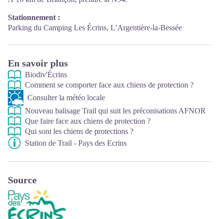
Stationnement :
Parking du Camping Les Écrins, L’Argentière-la-Bessée
En savoir plus
Biodiv'Écrins
Comment se comporter face aux chiens de protection ?
Consulter la météo locale
Nouveau balisage Trail qui suit les préconisations AFNOR
Que faire face aux chiens de protection ?
Qui sont les chiens de protections ?
Station de Trail - Pays des Ecrins
Source