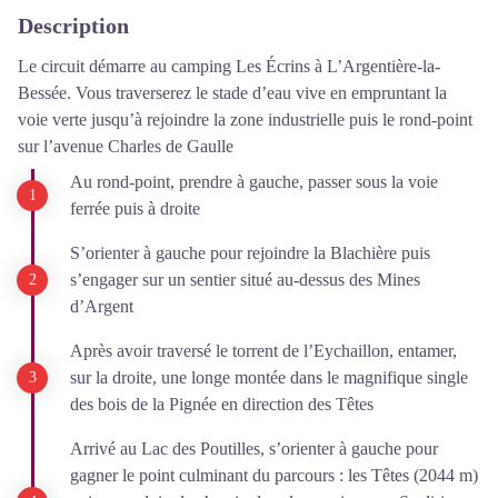
Description
Le circuit démarre au camping Les Écrins à L’Argentière-la-
Bessée. Vous traverserez le stade d’eau vive en empruntant la
voie verte jusqu’à rejoindre la zone industrielle puis le rond-point
sur l’avenue Charles de Gaulle
Au rond-point, prendre à gauche, passer sous la voie
ferrée puis à droite
S’orienter à gauche pour rejoindre la Blachière puis
s’engager sur un sentier situé au-dessus des Mines
d’Argent
Après avoir traversé le torrent de l’Eychaillon, entamer,
sur la droite, une longe montée dans le magnifique single
des bois de la Pignée en direction des Têtes
Arrivé au Lac des Poutilles, s’orienter à gauche pour
gagner le point culminant du parcours : les Têtes (2044 m)