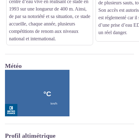
centre d’eau vive en réalisant ce stade en
de plusieurs sauts, t
1993 sur une longueur de 400 m. Ainsi,
Son accès est autoris
de par sa notoriété et sa situation, ce stade
est réglementé car il 
accueille, chaque année, plusieurs
d’une prise d’eau ED
compétitions de renom aux niveaux
un réel danger.
national et international.
Météo
Profil altimétrique