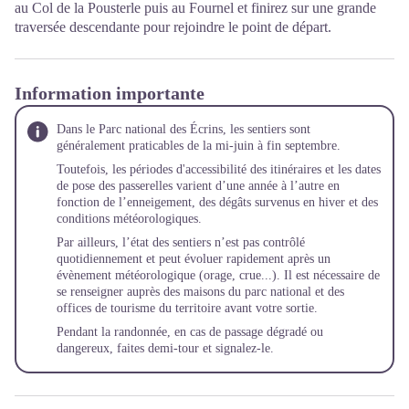
au Col de la Pousterle puis au Fournel et finirez sur une grande
traversée descendante pour rejoindre le point de départ.
Information importante
Dans le Parc national des Écrins, les sentiers sont
généralement praticables de la mi-juin à fin septembre.
Toutefois, les périodes d'accessibilité des itinéraires et les dates
de pose des passerelles varient d’une année à l’autre en
fonction de l’enneigement, des dégâts survenus en hiver et des
conditions météorologiques.
Par ailleurs, l’état des sentiers n’est pas contrôlé
quotidiennement et peut évoluer rapidement après un
évènement météorologique (orage, crue...). Il est nécessaire de
se renseigner auprès des maisons du parc national et des
offices de tourisme du territoire avant votre sortie.
Pendant la randonnée, en cas de passage dégradé ou
dangereux, faites demi-tour et
signalez-le
.