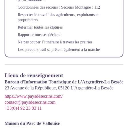
Coordonnées des secours : Secours Montagne : 112
Respecter le travail des agriculteurs, exploitants et
propriétaires
Refermer toutes les clôtures
Rapporter tous ses déchets
Ne pas couper l’itinéraire à travers les prairies
Les parcours trail se prêtent également à la marche
Lieux de renseignement
Bureau d'Information Touristique de L'Argentière-La Bessée
23 Avenue de la République,
05120
L'Argentière-La Bessée
https://www.paysdesecrins.com/
contact@paysdesecrins.com
+33(0)4 92 23 03 11
Maison du Parc de Vallouise