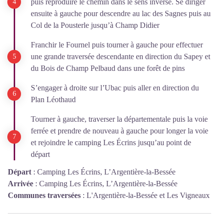
puis reproduire le chemin dans le sens inverse. Se diriger
ensuite à gauche pour descendre au lac des Sagnes puis au
Col de la Pousterle jusqu’à Champ Didier
Franchir le Fournel puis tourner à gauche pour effectuer
une grande traversée descendante en direction du Sapey et
du Bois de Champ Pelbaud dans une forêt de pins
S’engager à droite sur l’Ubac puis aller en direction du
Plan Léothaud
Tourner à gauche, traverser la départementale puis la voie
ferrée et prendre de nouveau à gauche pour longer la voie
et rejoindre le camping Les Écrins jusqu’au point de
départ
Départ
:
Camping Les Écrins, L’Argentière-la-Bessée
Arrivée
:
Camping Les Écrins, L’Argentière-la-Bessée
Communes traversées
:
L'Argentière-la-Bessée et Les Vigneaux