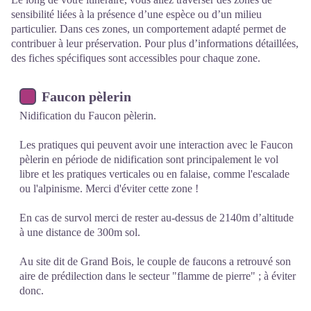
sensibilité liées à la présence d’une espèce ou d’un milieu
particulier. Dans ces zones, un comportement adapté permet de
contribuer à leur préservation. Pour plus d’informations détaillées,
des fiches spécifiques sont accessibles pour chaque zone.
Faucon pèlerin
Nidification du Faucon pèlerin.
Les pratiques qui peuvent avoir une interaction avec le Faucon
pèlerin en période de nidification sont principalement le vol
libre et les pratiques verticales ou en falaise, comme l'escalade
ou l'alpinisme. Merci d'éviter cette zone !
En cas de survol merci de rester au-dessus de 2140m d’altitude
à une distance de 300m sol.
Au site dit de Grand Bois, le couple de faucons a retrouvé son
aire de prédilection dans le secteur "flamme de pierre" ; à éviter
donc.