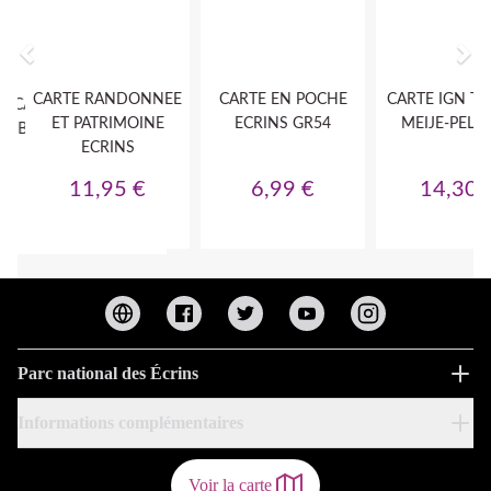
Parc national des Écrins
Informations complémentaires
Voir la carte