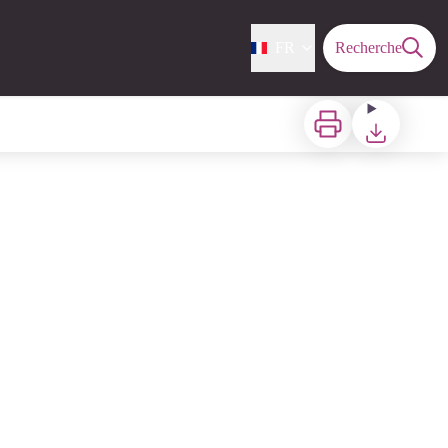
FR
Recherche
Imprimer
Télécharger