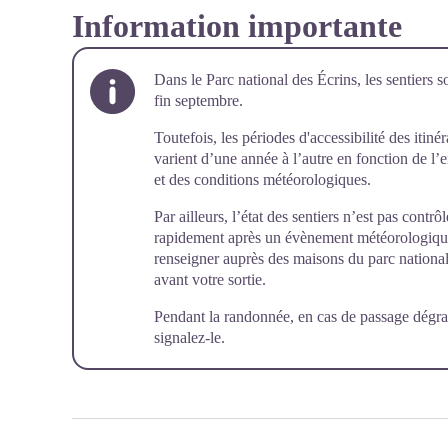
Information importante
Dans le Parc national des Écrins, les sentiers s
fin septembre.
Toutefois, les périodes d'accessibilité des itiné
varient d’une année à l’autre en fonction de l
et des conditions météorologiques.
Par ailleurs, l’état des sentiers n’est pas cont
rapidement après un évènement météorologique (
renseigner auprès des maisons du parc national 
avant votre sortie.
Pendant la randonnée, en cas de passage dégra
signalez-le
.