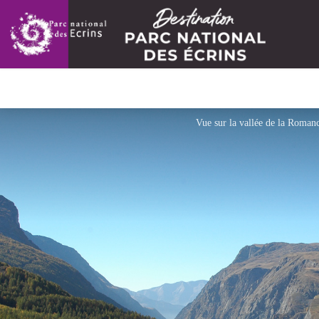
Vue sur la vallée de la Romanc