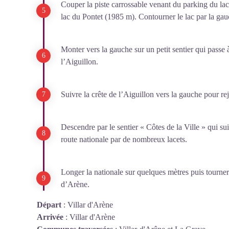
Couper la piste carrossable venant du parking du lac 
lac du Pontet (1985 m). Contourner le lac par la gau
Monter vers la gauche sur un petit sentier qui passe
l’Aiguillon.
Suivre la crête de l’Aiguillon vers la gauche pour r
Descendre par le sentier « Côtes de la Ville » qui suit
route nationale par de nombreux lacets.
Longer la nationale sur quelques mètres puis tourner 
d’Arène.
Départ
:
Villar d'Arène
Arrivée
:
Villar d'Arène