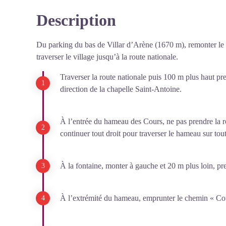
Description
Du parking du bas de Villar d’Arène (1670 m), remonter le lo
traverser le village jusqu’à la route nationale.
Traverser la route nationale puis 100 m plus haut p
direction de la chapelle Saint-Antoine.
À l’entrée du hameau des Cours, ne pas prendre la 
continuer tout droit pour traverser le hameau sur tou
À la fontaine, monter à gauche et 20 m plus loin, pre
À l’extrémité du hameau, emprunter le chemin « Co