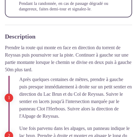
Pendant la randonnée, en cas de passage dégradé ou
dangereux, faites demi-tour et
signalez-le
.
Description
Prendre la route qui monte en face en direction du torrent de
Reyssas puis poursuivre sur la piste. Continuer à gauche sur une
partie montante lorsque le chemin se divise en deux puis à gauche
50m plus tard.
Après quelques centaines de mètres, prendre à gauche
puis presque immédiatement à droite sur un petit sentier en
direction du Lac Brun et du Col de Reyssas. Suivre le
sentier en lacets jusqu'à l'intersection marquée par le
panneau Clot l'Herbous. Suivre alors la direction de
l'Alpage de Reyssas.
Une fois parvenu dans les alpages, un panneau indique le
lac brun. P
rendre à droite et monter en alpage le long du