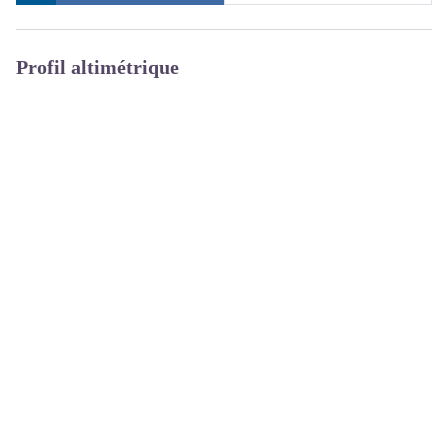
Profil altimétrique