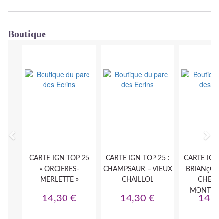
Boutique