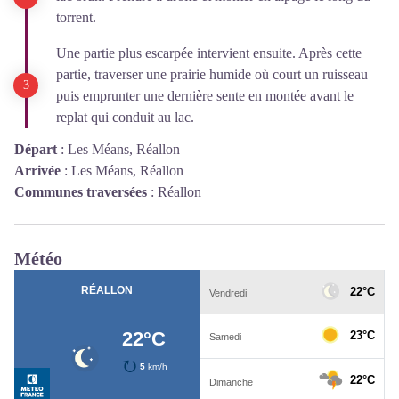
torrent.
Une partie plus escarpée intervient ensuite. Après cette
partie, traverser une prairie humide où court un ruisseau
puis emprunter une dernière sente en montée avant le
replat qui conduit au lac.
Départ
:
Les Méans, Réallon
Arrivée
:
Les Méans, Réallon
Communes traversées
:
Réallon
Météo