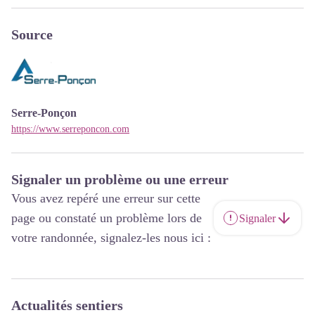
Source
Serre-Ponçon
https://www.serreponcon.com
Signaler un problème ou une erreur
Vous avez repéré une erreur sur cette
page ou constaté un problème lors de
Signaler
votre randonnée, signalez-les nous ici :
Actualités sentiers