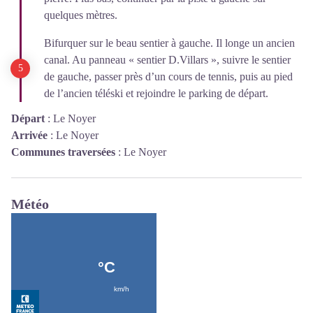
quelques mètres.
Bifurquer sur le beau sentier à gauche. Il longe un ancien
canal. Au panneau « sentier D.Villars », suivre le sentier
de gauche, passer près d’un cours de tennis, puis au pied
de l’ancien téléski et rejoindre le parking de départ.
Départ
:
Le Noyer
Arrivée
:
Le Noyer
Communes traversées
:
Le Noyer
Météo