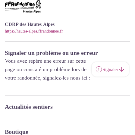
CDRP des Hautes-Alpes
https://hautes-alpes.ffrandonnee.fr
Signaler un problème ou une erreur
Vous avez repéré une erreur sur cette
page ou constaté un problème lors de
Signaler
votre randonnée, signalez-les nous ici :
Actualités sentiers
Boutique