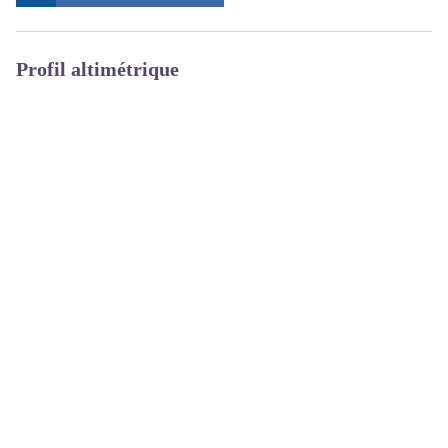
Profil altimétrique