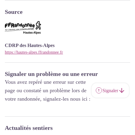
Source
CDRP des Hautes-Alpes
https://hautes-alpes.ffrandonnee.fr
Signaler un problème ou une erreur
Vous avez repéré une erreur sur cette
page ou constaté un problème lors de
Signaler
votre randonnée, signalez-les nous ici :
Actualités sentiers