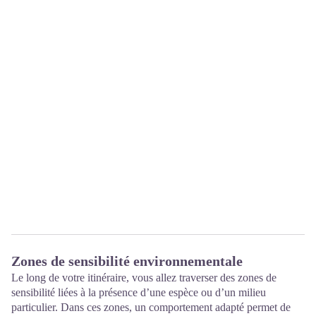
Zones de sensibilité environnementale
Le long de votre itinéraire, vous allez traverser des zones de
sensibilité liées à la présence d’une espèce ou d’un milieu
particulier. Dans ces zones, un comportement adapté permet de