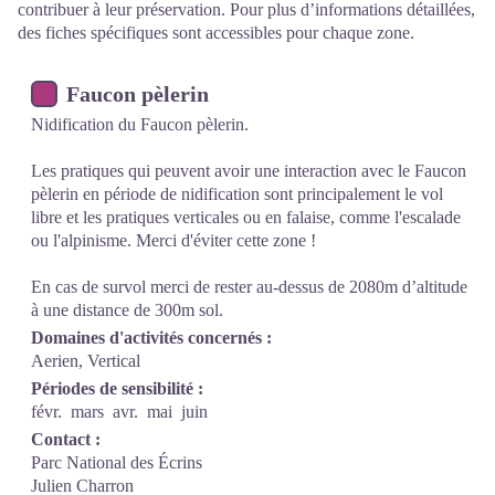
contribuer à leur préservation. Pour plus d’informations détaillées,
des fiches spécifiques sont accessibles pour chaque zone.
Faucon pèlerin
Nidification du Faucon pèlerin.
Les pratiques qui peuvent avoir une interaction avec le Faucon
pèlerin en période de nidification sont principalement le vol
libre et les pratiques verticales ou en falaise, comme l'escalade
ou l'alpinisme. Merci d'éviter cette zone !
En cas de survol merci de rester au-dessus de 2080m d’altitude
à une distance de 300m sol.
Domaines d'activités concernés :
Aerien, Vertical
Périodes de sensibilité :
févr.
mars
avr.
mai
juin
Contact :
Parc National des Écrins
Julien Charron