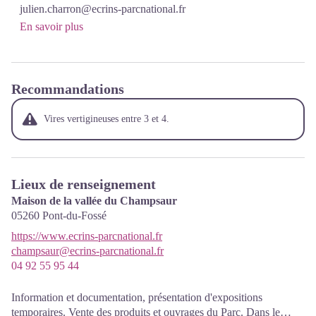
julien.charron@ecrins-parcnational.fr
En savoir plus
Recommandations
Vires vertigineuses entre 3 et 4.
Lieux de renseignement
Maison de la vallée du Champsaur
05260
Pont-du-Fossé
https://www.ecrins-parcnational.fr
champsaur@ecrins-parcnational.fr
04 92 55 95 44
Information et documentation, présentation d'expositions
temporaires. Vente des produits et ouvrages du Parc. Dans le