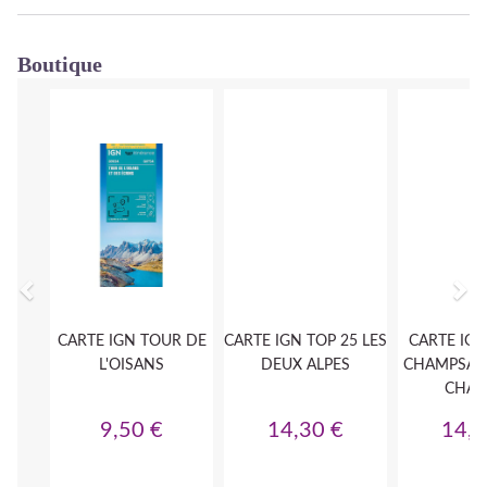
Boutique