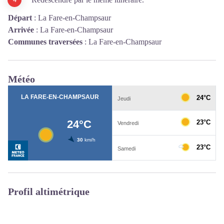
Départ
:
La Fare-en-Champsaur
Arrivée
:
La Fare-en-Champsaur
Communes traversées
:
La Fare-en-Champsaur
Météo
Profil altimétrique