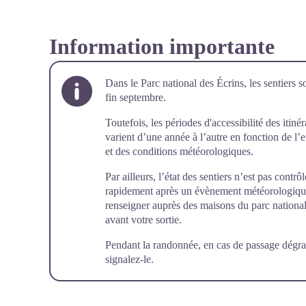
Information importante
Dans le Parc national des Écrins, les sentiers s
fin septembre.
Toutefois, les périodes d'accessibilité des itiné
varient d’une année à l’autre en fonction de l
et des conditions météorologiques.
Par ailleurs, l’état des sentiers n’est pas cont
rapidement après un évènement météorologique (
renseigner auprès des maisons du parc national 
avant votre sortie.
Pendant la randonnée, en cas de passage dégra
signalez-le
.