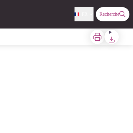
FR
Recherche
Imprimer
Télécharger