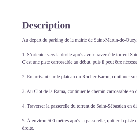
Description
Au départ du parking de la mairie de Saint-Martin-de-Queyr
1. S’orienter vers la droite après avoir traversé le torrent 
C'est une piste carrossable au début, puis il peut être nécess
2. En arrivant sur le plateau du Rocher Baron, continuer sur 
3. Au Clot de la Rama, continuer le chemin carrossable en d
4. Traverser la passerelle du torrent de Saint-Sébastien en d
5. À environ 500 mètres après la passerelle, quitter la piste 
droite.