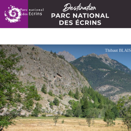
Thibaut BLAIS