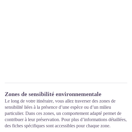
Zones de sensibilité environnementale
Le long de votre itinéraire, vous allez traverser des zones de
sensibilité liées à la présence d’une espèce ou d’un milieu
particulier. Dans ces zones, un comportement adapté permet de
contribuer à leur préservation. Pour plus d’informations détaillées,
des fiches spécifiques sont accessibles pour chaque zone.