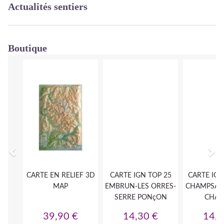
Actualités sentiers
Boutique