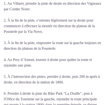
1. Au Villaret, prendre la piste de droite en direction des Vigneaux
par Combe Noire.
2. À la fin de la piste, s’orienter légèrement sur la droite pour
commencer à effectuer la montée en direction du plateau de la
Pousterle par la Via Novo.
3. À la fin de la piste, emprunter la route sur la gauche toujours en
direction du plateau de la Pousterle.
4. Au Prey d’Amont, tourner à droite pour quitter la route et
rejoindre une piste.
5. À l’intersection des pistes, prendre à droite, puis 200 m après à
droite, en direction de la station de 1800.
6. Prendre à droite la piste du Bike Park "La Draille", puis à
l'Office du Tourisme sur la gauche, rejoindre la route principale
qui monte à la station 1800: dans la première épingle, se diriger