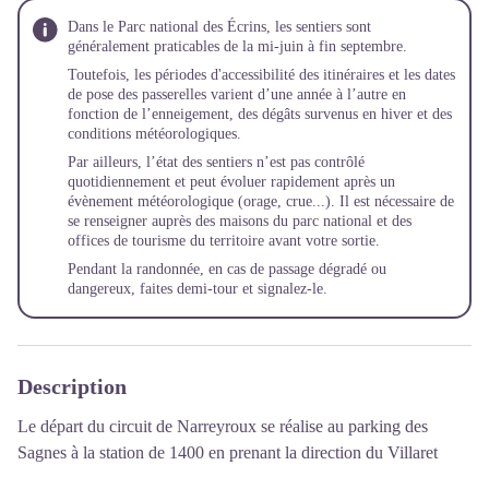
Dans le Parc national des Écrins, les sentiers sont
généralement praticables de la mi-juin à fin septembre.
Toutefois, les périodes d'accessibilité des itinéraires et les dates
de pose des passerelles varient d’une année à l’autre en
fonction de l’enneigement, des dégâts survenus en hiver et des
conditions météorologiques.
Par ailleurs, l’état des sentiers n’est pas contrôlé
quotidiennement et peut évoluer rapidement après un
évènement météorologique (orage, crue...). Il est nécessaire de
se renseigner auprès des maisons du parc national et des
offices de tourisme du territoire avant votre sortie.
Pendant la randonnée, en cas de passage dégradé ou
dangereux, faites demi-tour et
signalez-le
.
Description
Le départ du circuit de Narreyroux se réalise au parking des
Sagnes à la station de 1400 en prenant la direction du Villaret