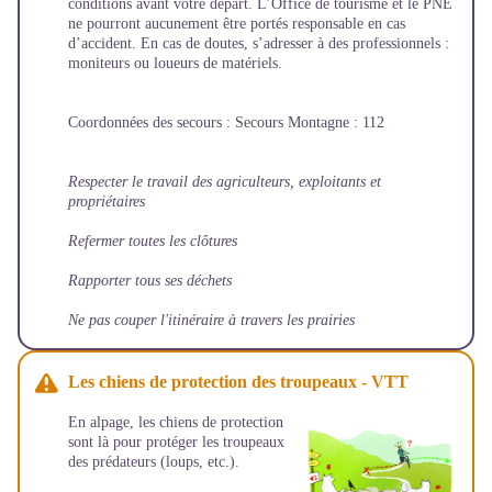
conditions avant votre départ. L’Office de tourisme et le PNE
ne pourront aucunement être portés responsable en cas
d’accident. En cas de doutes, s’adresser à des professionnels :
moniteurs ou loueurs de matériels.
Coordonnées des secours : Secours Montagne : 112
Respecter le travail des agriculteurs, exploitants et
propriétaires
Refermer toutes les clôtures
Rapporter tous ses déchets
Ne pas couper l'itinéraire à travers les prairies
Les chiens de protection des troupeaux - VTT
En alpage, les chiens de protection
sont là pour protéger les troupeaux
des prédateurs (loups, etc.).