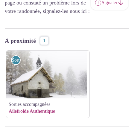
page ou constaté un problème lors de
Signaler
votre randonnée, signalez-les nous ici :
À proximité
1
Sorties accompagnées
Sorties accompagnées
Ailefroide Authentique