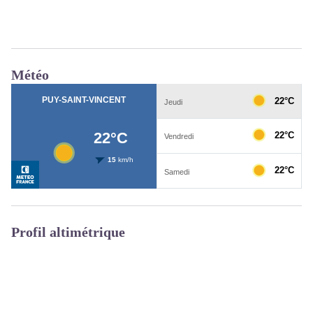
Météo
Profil altimétrique