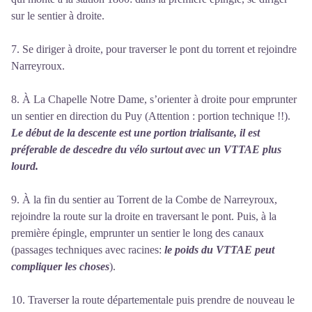
sur le sentier à droite.
7. Se diriger à droite, pour traverser le pont du torrent et rejoindre
Narreyroux.
8. À La Chapelle Notre Dame, s’orienter à droite pour emprunter
un sentier en direction du Puy (Attention : portion technique !!).
Le début de la descente est une portion trialisante, il est
préferable de descedre du vélo surtout avec un VTTAE plus
lourd.
9. À la fin du sentier au Torrent de la Combe de Narreyroux,
rejoindre la route sur la droite en traversant le pont. Puis, à la
première épingle, emprunter un sentier le long des canaux
(passages techniques avec racines:
le poids du VTTAE peut
compliquer les choses
).
10. Traverser la route départementale puis prendre de nouveau le