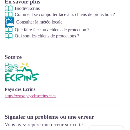
En savoir plus
Biodiv'Écrins
Comment se comporter face aux chiens de protection ?
Consulter la météo locale
Que faire face aux chiens de protection ?
Qui sont les chiens de protections ?
Source
Pays des Ecrins
https://www.paysdesecrins.com
Signaler un problème ou une erreur
Vous avez repéré une erreur sur cette