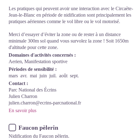
Les pratiques qui peuvent avoir une interaction avec le Circaète-
Jean-le-Blanc en période de nidification sont principalement les
pratiques aériennes comme le vol libre ou le vol motorisé.
Merci d’essayer d’éviter la zone ou de rester à un distance
minimale 300m sol quand vous survolez la zone ! Soit 1650m
d'altitude pour cette zone.
Domaines d'activités concernés :
Aerien, Manifestation sportive
Périodes de sensibilité :
mars
avr.
mai
juin
juil.
août
sept.
Contact :
Parc National des Écrins
Julien Charron
julien.charron@ecrins-parcnational.fr
En savoir plus
Faucon pèlerin
Nidification du Faucon pèlerin.