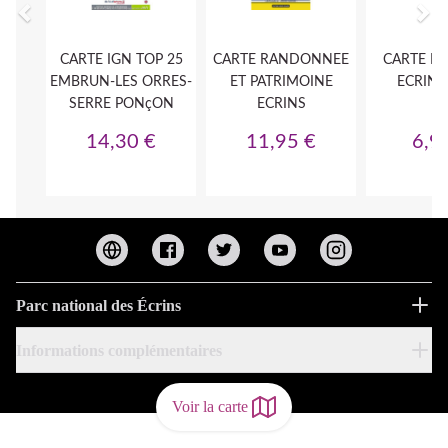
Parc national des Écrins
Informations complémentaires
Voir la carte