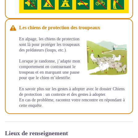
Les chiens de protection des troupeaux
En alpage, les chiens de protection
sont là pour protéger les troupeaux
des prédateurs (loups, etc.).
Lorsque je randonne, j’adapte mon
comportement en contournant le
troupeau et en marquant une pause
pour que le chien m’identifie.
En savoir plus sur les gestes à adopter avec le dossier
Chiens
de protection : un contexte et des gestes à adopter
.
En cas de problème, racontez votre rencontre en répondant à
cette
enquête
.
Lieux de renseignement