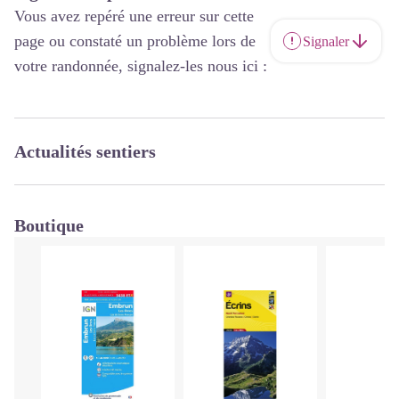
Vous avez repéré une erreur sur cette
page ou constaté un problème lors de
Signaler
votre randonnée, signalez-les nous ici :
Actualités sentiers
Boutique