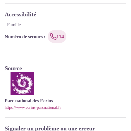
Accessibilité
Famille
114
Numéro de secours
:
Source
Parc national des Ecrins
https://www.ecrins-parcnational.fr
Signaler un problème ou une erreur