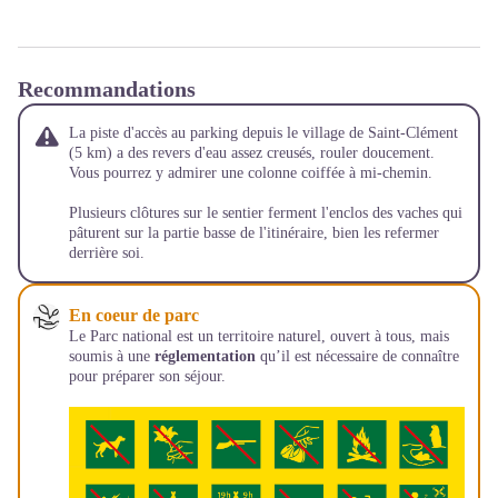
Recommandations
La piste d'accès au parking depuis le village de Saint-Clément
(5 km) a des revers d'eau assez creusés, rouler doucement.
Vous pourrez y admirer une colonne coiffée à mi-chemin.
Plusieurs clôtures sur le sentier ferment l'enclos des vaches qui
pâturent sur la partie basse de l'itinéraire, bien les refermer
derrière soi.
En coeur de parc
Le Parc national est un territoire naturel, ouvert à tous, mais
soumis à une
réglementation
qu’il est nécessaire de connaître
pour préparer son séjour.