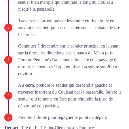
sentier bien marqué qui continue le long du Couleau
jusqu’à la passerelle.
Traverser le torrent puis redescendre en rive droite en
suivant le sentier qui passe ensuite sous la cabane de Pré
Charnier.
Continuer à descendre sur le sentier principal en laissant
sur la droite les directions des cabanes de Méan puis
Fouran. Peu après l'ancienne ardoisière et le passage du
torrent, le chemin s'élargit en piste. La suivre sur 200 m
environ.
Au cairn, prendre le sentier qui descend à gauche et
traverser le torrent du Couleau par la passerelle. Suivre le
sentier qui remonte en face pour rejoindre la piste de
départ près du parking.
Prendre à droite pour regagner le point de départ.
Départ
:
Pré du Plaï, Saint-Clément-sur-Durance