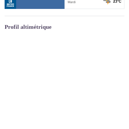
Profil altimétrique