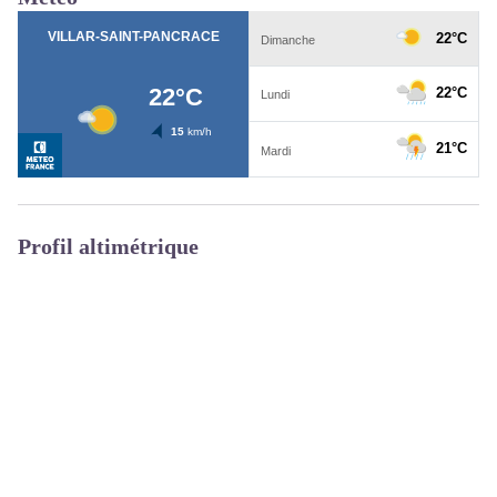
Profil altimétrique