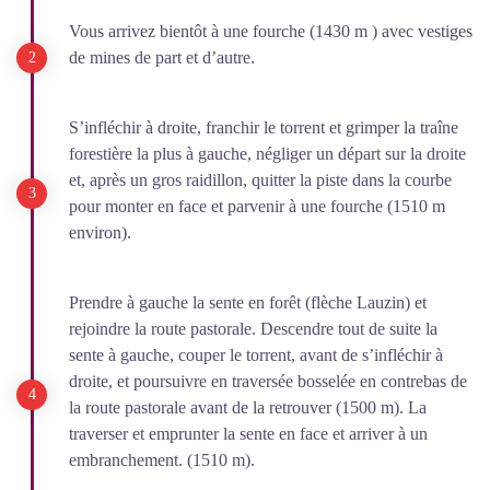
Vous arrivez bientôt à une fourche (1430 m ) avec vestiges
de mines de part et d’autre.
S’infléchir à droite, franchir le torrent et grimper la traîne
forestière la plus à gauche, négliger un départ sur la droite
et, après un gros raidillon, quitter la piste dans la courbe
pour monter en face et parvenir à une fourche (1510 m
environ).
Prendre à gauche la sente en forêt (flèche Lauzin) et
rejoindre la route pastorale. Descendre tout de suite la
sente à gauche, couper le torrent, avant de s’infléchir à
droite, et poursuivre en traversée bosselée en contrebas de
la route pastorale avant de la retrouver (1500 m). La
traverser et emprunter la sente en face et arriver à un
embranchement. (1510 m).