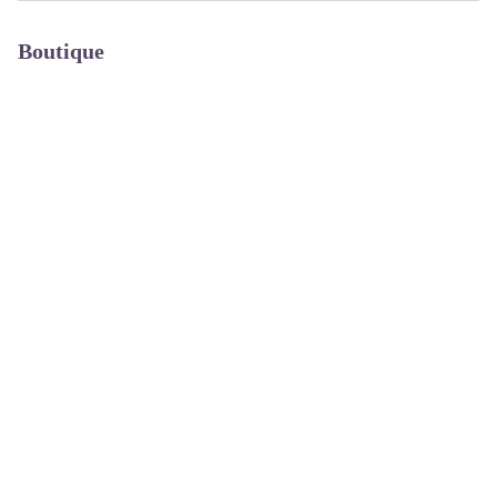
Boutique