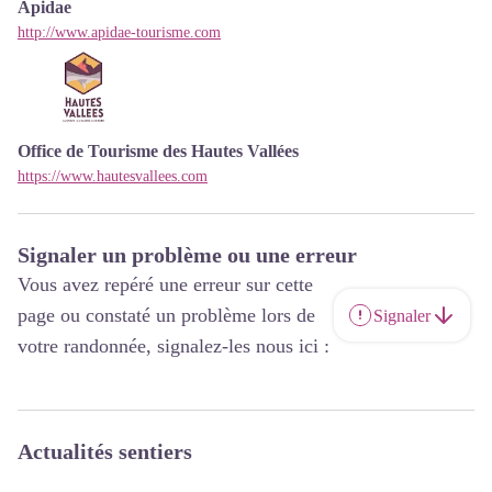
Apidae
http://www.apidae-tourisme.com
Office de Tourisme des Hautes Vallées
https://www.hautesvallees.com
Signaler un problème ou une erreur
Vous avez repéré une erreur sur cette
page ou constaté un problème lors de
Signaler
votre randonnée, signalez-les nous ici :
Actualités sentiers