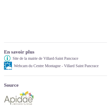
En savoir plus
Site de la mairie de Villard-Saint Pancrace
Webcam du Centre Montagne - Villard Saint Pancrace
Source